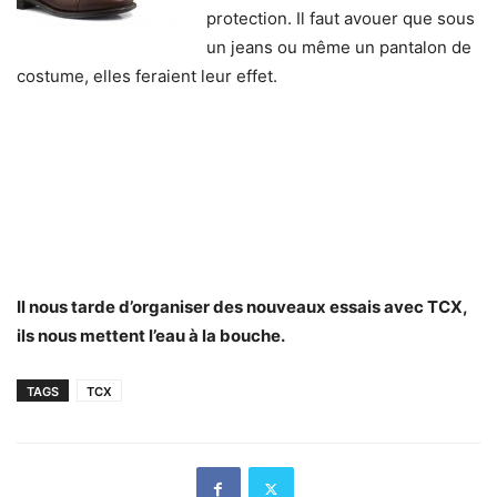
protection. Il faut avouer que sous
un jeans ou même un pantalon de
costume, elles feraient leur effet.
Il nous tarde d’organiser des nouveaux essais avec TCX,
ils nous mettent l’eau à la bouche.
TAGS
TCX