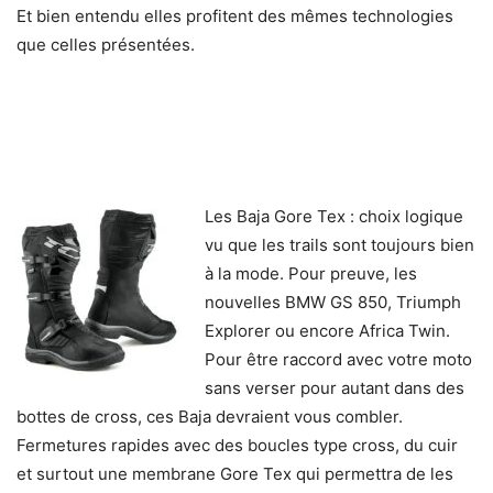
Et bien entendu elles profitent des mêmes technologies
que celles présentées.
Les Baja Gore Tex : choix logique
vu que les trails sont toujours bien
à la mode. Pour preuve, les
nouvelles BMW GS 850, Triumph
Explorer ou encore Africa Twin.
Pour être raccord avec votre moto
sans verser pour autant dans des
bottes de cross, ces Baja devraient vous combler.
Fermetures rapides avec des boucles type cross, du cuir
et surtout une membrane Gore Tex qui permettra de les