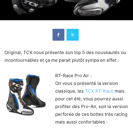
Original, TCX nous présente son top 5 des nouveautés ou
incontournables et ça me parait plutôt sympa en effet :
RT-Race Pro Air :
On vous a présenté la version
classique, les
TCX RT-Race
mais
pour cet été, vous pourrez aussi
profiter des Pro-Air, soit la version
perforée de ces bottes très racing
mais aussi confortables :