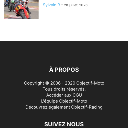
Sylvain R
-
28 juillet, 2026
À PROPOS
Copyright © 2006 - 2020 Objectif-Moto
Tous droits réservés.
Accéder aux
CGU
L'équipe Objectif-Moto
Découvrez également
Objectif-Racing
SUIVEZ NOUS