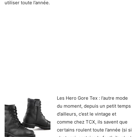
utiliser toute l’année.
Les Hero Gore Tex : l’autre mode
du moment, depuis un petit temps
d’ailleurs, c’est le vintage et
comme chez TCX, ils savent que
certains roulent toute l’année (si si