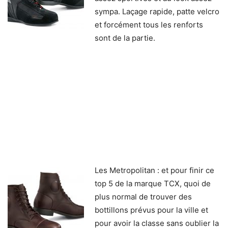
sympa. Laçage rapide, patte velcro
et forcément tous les renforts
sont de la partie.
Les Metropolitan : et pour finir ce
top 5 de la marque TCX, quoi de
plus normal de trouver des
bottillons prévus pour la ville et
pour avoir la classe sans oublier la