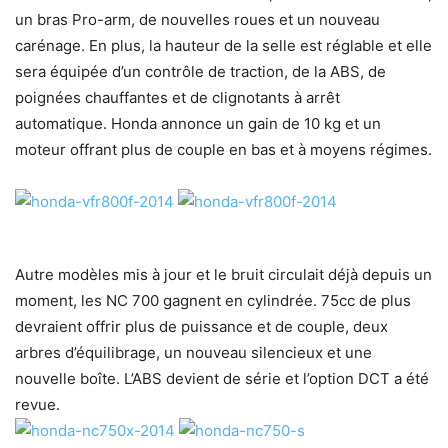
un bras Pro-arm, de nouvelles roues et un nouveau
carénage. En plus, la hauteur de la selle est réglable et elle
sera équipée d’un contrôle de traction, de la ABS, de
poignées chauffantes et de clignotants à arrêt
automatique. Honda annonce un gain de 10 kg et un
moteur offrant plus de couple en bas et à moyens régimes.
Autre modèles mis à jour et le bruit circulait déjà depuis un
moment, les NC 700 gagnent en cylindrée. 75cc de plus
devraient offrir plus de puissance et de couple, deux
arbres d’équilibrage, un nouveau silencieux et une
nouvelle boîte. L’ABS devient de série et l’option DCT a été
revue.