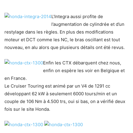
L’Integra aussi profite de
l’augmentation de cylindrée et d’un
restylage dans les règles. En plus des modifications
moteur et DCT comme les NC, le bras oscillant est tout
nouveau, en alu alors que plusieurs détails ont été revus.
Enfin les CTX débarquent chez nous,
enfin on espère les voir en Belgique et
en France.
Le Cruiser Touring est animé par un V4 de 1291 cc
développant 62 kW à seulement 6000 tours/min et un
couple de 106 Nm à 4.500 trs, oui si bas, on a vérifié deux
fois sur le site Honda.