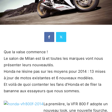
Que la valse commence !
Le salon de Milan est là et toutes les marques vont nous
présenter leurs nouveautés.
Honda ne lésine pas sur les moyens pour 2014 : 13 mises
à jour de motos existantes et 6 nouveaux modèles.
Et voilà de quoi contenter les fans d’Honda et de filer la
bananne aux essayeurs que nous sommes.
La première, la VFR 800 F adopte un
nouveau look, une nouvelle fourche,