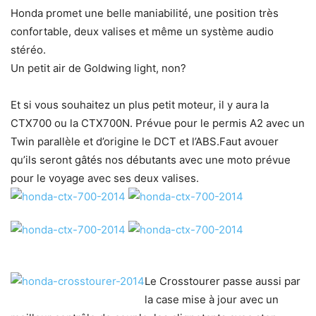
Honda promet une belle maniabilité, une position très
confortable, deux valises et même un système audio
stéréo.
Un petit air de Goldwing light, non?
Et si vous souhaitez un plus petit moteur, il y aura la
CTX700 ou la CTX700N. Prévue pour le permis A2 avec un
Twin parallèle et d’origine le DCT et l’ABS.Faut avouer
qu’ils seront gâtés nos débutants avec une moto prévue
pour le voyage avec ses deux valises.
Le Crosstourer passe aussi par
la case mise à jour avec un