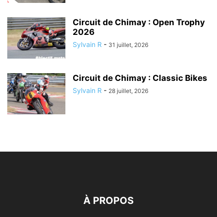
Circuit de Chimay : Open Trophy
2026
Sylvain R
-
31 juillet, 2026
Circuit de Chimay : Classic Bikes
Sylvain R
-
28 juillet, 2026
À PROPOS