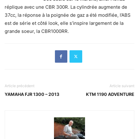
réplique avec une CBR 300R. La cylindrée augmente de
37cc, la réponse à la poignée de gaz a été modifiée, l’ABS
est de série et côté look, elle s’inspire largement de la
grande soeur, la CBR1000RR.
Article précédent
Article suivant
YAMAHA FJR 1300 – 2013
KTM 1190 ADVENTURE