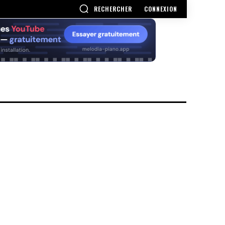
RECHERCHER
CONNEXION