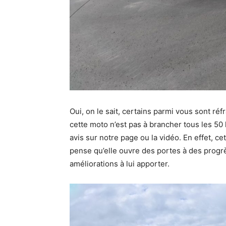
Oui, on le sait, certains parmi vous sont réfr
cette moto n’est pas à brancher tous les 50 
avis sur notre page ou la vidéo. En effet, c
pense qu’elle ouvre des portes à des progrè
améliorations à lui apporter.