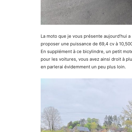
La moto que je vous présente aujourd’hui a 
proposer une puissance de 69,4 cv à 10,500 t
En supplément à ce bicylindre, un petit mo
pour les voitures, vous avez ainsi droit à p
en parlerai évidemment un peu plus loin.