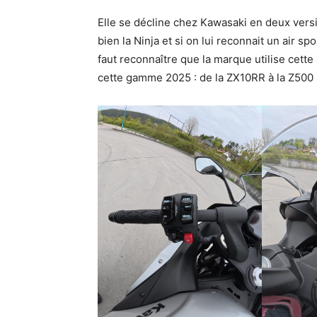
Elle se décline chez Kawasaki en deux versi
bien la Ninja et si on lui reconnait un air sp
faut reconnaître que la marque utilise cet
cette gamme 2025 : de la ZX10RR à la Z500 