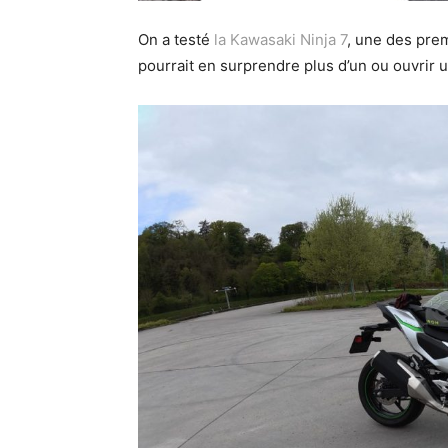
On a testé
la Kawasaki Ninja 7
, une des pre
pourrait en surprendre plus d’un ou ouvrir un