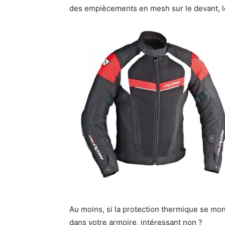
des empiècements en mesh sur le devant, les 
Au moins, si la protection thermique se mont
dans votre armoire, intéressant non ?