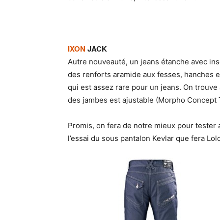
IXON
JACK
Autre nouveauté, un jeans étanche avec inse
des renforts aramide aux fesses, hanches e
qui est assez rare pour un jeans. On trouve
des jambes est ajustable (Morpho Concept 
Promis, on fera de notre mieux pour tester 
l’essai du sous pantalon Kevlar que fera Lo