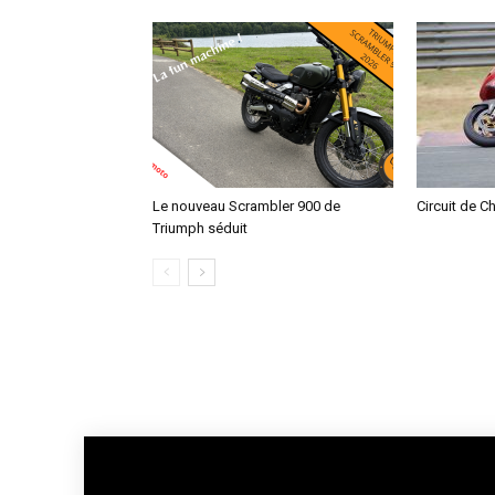
Le nouveau Scrambler 900 de
Circuit de C
Triumph séduit