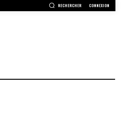
RECHERCHER
CONNEXION