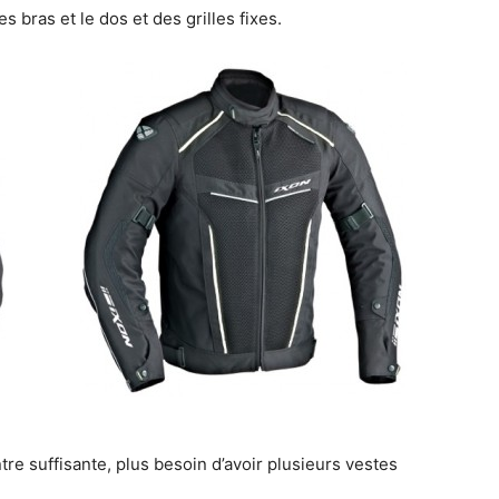
bras et le dos et des grilles fixes.
re suffisante, plus besoin d’avoir plusieurs vestes