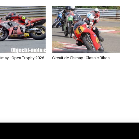
himay : Open Trophy 2026
Circuit de Chimay : Classic Bikes