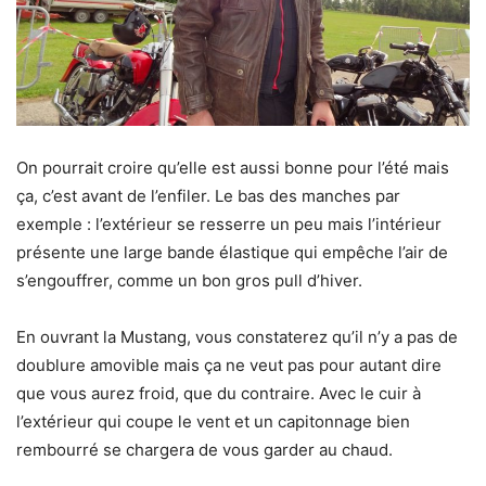
On pourrait croire qu’elle est aussi bonne pour l’été mais
ça, c’est avant de l’enfiler. Le bas des manches par
exemple : l’extérieur se resserre un peu mais l’intérieur
présente une large bande élastique qui empêche l’air de
s’engouffrer, comme un bon gros pull d’hiver.
En ouvrant la Mustang, vous constaterez qu’il n’y a pas de
doublure amovible mais ça ne veut pas pour autant dire
que vous aurez froid, que du contraire. Avec le cuir à
l’extérieur qui coupe le vent et un capitonnage bien
rembourré se chargera de vous garder au chaud.