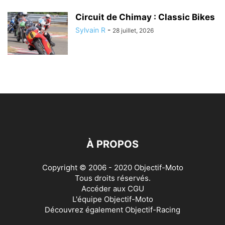
Circuit de Chimay : Classic Bikes
Sylvain R
-
28 juillet, 2026
À PROPOS
Copyright © 2006 - 2020 Objectif-Moto
Tous droits réservés.
Accéder aux
CGU
L'équipe Objectif-Moto
Découvrez également
Objectif-Racing