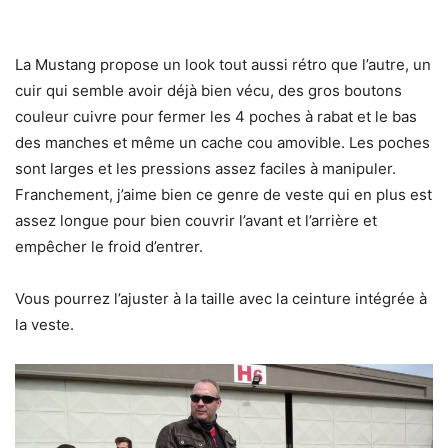
La Mustang propose un look tout aussi rétro que l’autre, un
cuir qui semble avoir déjà bien vécu, des gros boutons
couleur cuivre pour fermer les 4 poches à rabat et le bas
des manches et même un cache cou amovible. Les poches
sont larges et les pressions assez faciles à manipuler.
Franchement, j’aime bien ce genre de veste qui en plus est
assez longue pour bien couvrir l’avant et l’arrière et
empêcher le froid d’entrer.
Vous pourrez l’ajuster à la taille avec la ceinture intégrée à
la veste.