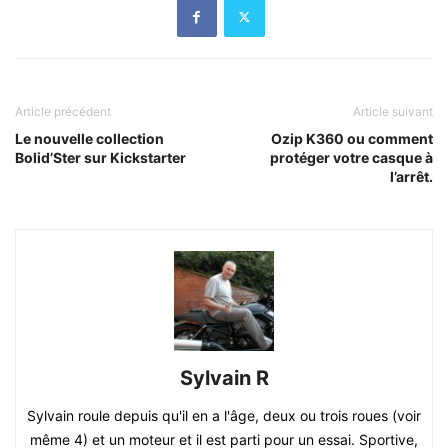
Article précédent
Article suivant
Le nouvelle collection
Ozip K360 ou comment
Bolid’Ster sur Kickstarter
protéger votre casque à
l’arrêt.
Sylvain R
Sylvain roule depuis qu'il en a l'âge, deux ou trois roues (voir
même 4) et un moteur et il est parti pour un essai. Sportive,