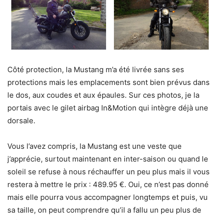
Côté protection, la Mustang m’a été livrée sans ses
protections mais les emplacements sont bien prévus dans
le dos, aux coudes et aux épaules. Sur ces photos, je la
portais avec le gilet airbag In&Motion qui intègre déjà une
dorsale.
Vous l’avez compris, la Mustang est une veste que
j’apprécie, surtout maintenant en inter-saison ou quand le
soleil se refuse à nous réchauffer un peu plus mais il vous
restera à mettre le prix : 489.95 €. Oui, ce n’est pas donné
mais elle pourra vous accompagner longtemps et puis, vu
sa taille, on peut comprendre qu’il a fallu un peu plus de