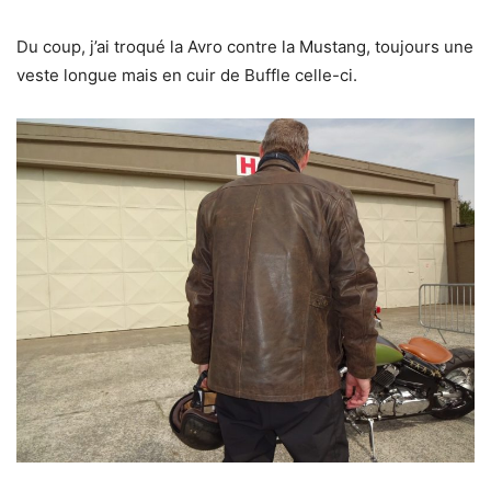
Du coup, j’ai troqué la Avro contre la Mustang, toujours une
veste longue mais en cuir de Buffle celle-ci.