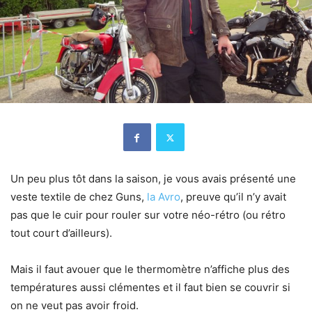
Un peu plus tôt dans la saison, je vous avais présenté une
veste textile de chez Guns,
la Avro
, preuve qu’il n’y avait
pas que le cuir pour rouler sur votre néo-rétro (ou rétro
tout court d’ailleurs).
Mais il faut avouer que le thermomètre n’affiche plus des
températures aussi clémentes et il faut bien se couvrir si
on ne veut pas avoir froid.