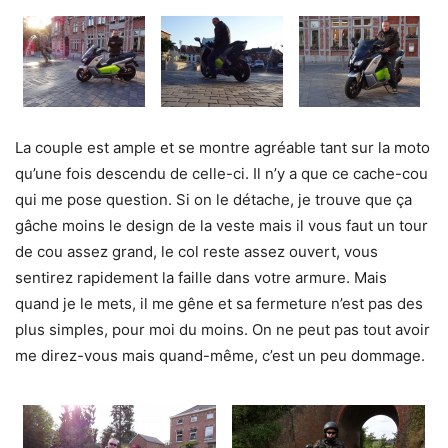
La couple est ample et se montre agréable tant sur la moto
qu’une fois descendu de celle-ci. Il n’y a que ce cache-cou
qui me pose question. Si on le détache, je trouve que ça
gâche moins le design de la veste mais il vous faut un tour
de cou assez grand, le col reste assez ouvert, vous
sentirez rapidement la faille dans votre armure. Mais
quand je le mets, il me gêne et sa fermeture n’est pas des
plus simples, pour moi du moins. On ne peut pas tout avoir
me direz-vous mais quand-même, c’est un peu dommage.