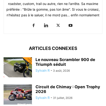
roadster, custom, trail ou autre, rien ne l'arrête. Sa maxime
préférée : "Brûle la gomme, pas ton âme". Si vous le croisez,
n'hésitez pas à le saluer, il ne mord pas... enfin normalement
ARTICLES CONNEXES
Le nouveau Scrambler 900 de
Triumph séduit
Sylvain R
-
3 août, 2026
Circuit de Chimay : Open Trophy
2026
Sylvain R
-
31 juillet, 2026