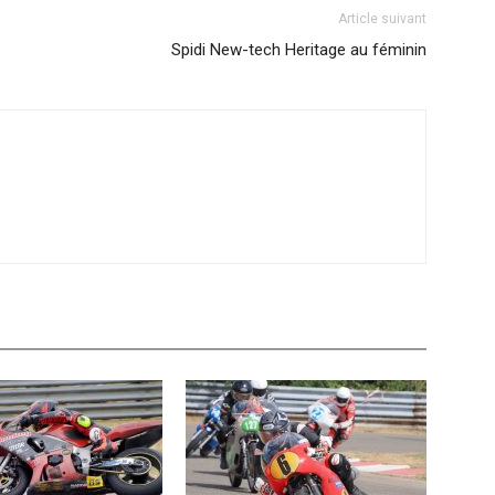
Article suivant
Spidi New-tech Heritage au féminin