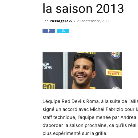
la saison 2013
Par
Passagere25
-
29 septembre, 2012
L’équipe Red Devils Roma, à la suite de l’al
signé un accord avec Michel Fabrizio pour 
staff technique, l’équipe menée par Andrea 
d’aborder la saison prochaine, ce qu’ils réali
plus expérimenté sur la grille.