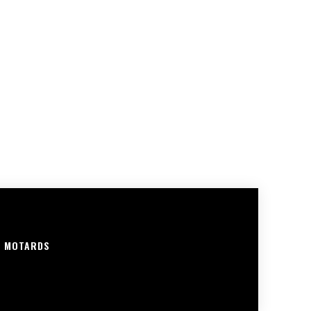
R MOTARDS