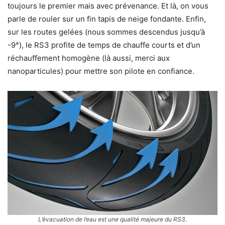
toujours le premier mais avec prévenance. Et là, on vous
parle de rouler sur un fin tapis de neige fondante. Enfin,
sur les routes gelées (nous sommes descendus jusqu’à
-9°), le RS3 profite de temps de chauffe courts et d’un
réchauffement homogène (là aussi, merci aux
nanoparticules) pour mettre son pilote en confiance.
L’évacuation de l’eau est une qualité majeure du RS3.