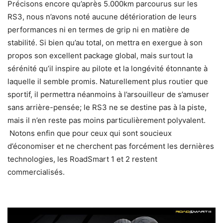
Précisons encore qu’après 5.000km parcourus sur les
RS3, nous n’avons noté aucune détérioration de leurs
performances ni en termes de grip ni en matière de
stabilité. Si bien qu’au total, on mettra en exergue à son
propos son excellent package global, mais surtout la
sérénité qu’il inspire au pilote et la longévité étonnante à
laquelle il semble promis. Naturellement plus routier que
sportif, il permettra néanmoins à l’arsouilleur de s’amuser
sans arrière-pensée; le RS3 ne se destine pas à la piste,
mais il n’en reste pas moins particulièrement polyvalent.
Notons enfin que pour ceux qui sont soucieux
d’économiser et ne cherchent pas forcément les dernières
technologies, les RoadSmart 1 et 2 restent
commercialisés.