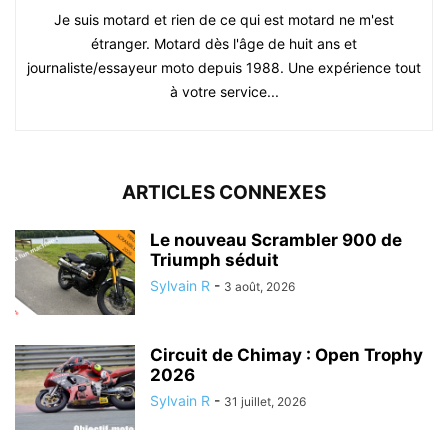
Je suis motard et rien de ce qui est motard ne m'est
étranger. Motard dès l'âge de huit ans et
journaliste/essayeur moto depuis 1988. Une expérience tout
à votre service...
ARTICLES CONNEXES
Le nouveau Scrambler 900 de
Triumph séduit
Sylvain R
-
3 août, 2026
Circuit de Chimay : Open Trophy
2026
Sylvain R
-
31 juillet, 2026