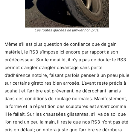
Les routes glacées de janvier non plus.
Même s’il est plus question de confiance que de gain
matériel, le RS3 s’impose ici encore par rapport à son
prédécesseur. Sur le mouillé, il n’y a pas de doute: le RS3
permet d’angler d’angler davantage sans perte
d’adhérence notoire, faisant parfois penser à un pneu pluie
sur certains giratoires bien arrosés. L’avant reste précis à
souhait et l’arrière est prévenant, ne décrochant jamais
dans des conditions de roulage normales. Manifestement,
la forme et la répartition des sculptures est
smart
comme
il le fallait. Sur les chaussées glissantes, s’il va de soi que
l’on rend un peu la main, il reste que nos RS3 n’ont pas été
pris en défaut; on notera juste que l’arrière se dérobera