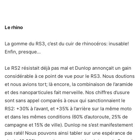
Le rhino
La gomme du RS3, c’est du cuir de rhinocéros: inusable!
Enfin, presque…
Le RS2 résistait déjà pas mal et Dunlop annonçait un gain
considérable à ce point de vue pour le RS3. Nous doutions
et nous avions tort; là encore, la combinaison de l’aramide
et des nanoparticules fait merveille. Nos chiffres d’usure
sont sans appel comparés à ceux qui sanctionnaient le
RS2: +30% à l’avant, et +35% à l’arrière sur la même moto
et dans les mêmes conditions (60% d’autoroute, 25% de
campagne et 15% de ville). Dunlop ne s’est manifestement
pas raté! Nous pouvons ainsi tabler sur une espérance de