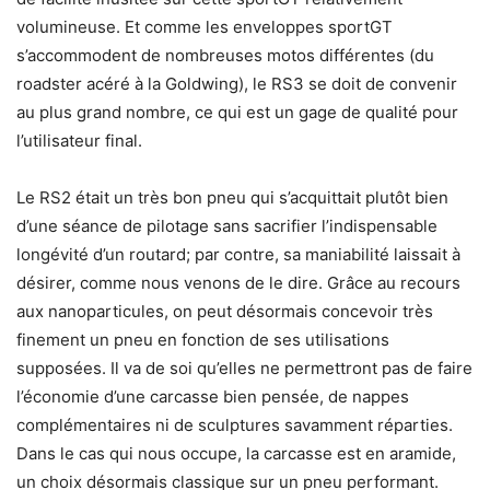
volumineuse. Et comme les enveloppes sportGT
s’accommodent de nombreuses motos différentes (du
roadster acéré à la Goldwing), le RS3 se doit de convenir
au plus grand nombre, ce qui est un gage de qualité pour
l’utilisateur final.
Le RS2 était un très bon pneu qui s’acquittait plutôt bien
d’une séance de pilotage sans sacrifier l’indispensable
longévité d’un routard; par contre, sa maniabilité laissait à
désirer, comme nous venons de le dire. Grâce au recours
aux nanoparticules, on peut désormais concevoir très
finement un pneu en fonction de ses utilisations
supposées. Il va de soi qu’elles ne permettront pas de faire
l’économie d’une carcasse bien pensée, de nappes
complémentaires ni de sculptures savamment réparties.
Dans le cas qui nous occupe, la carcasse est en aramide,
un choix désormais classique sur un pneu performant.