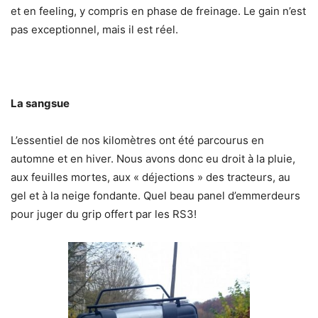
et en feeling, y compris en phase de freinage. Le gain n’est
pas exceptionnel, mais il est réel.
La sangsue
L’essentiel de nos kilomètres ont été parcourus en
automne et en hiver. Nous avons donc eu droit à la pluie,
aux feuilles mortes, aux « déjections » des tracteurs, au
gel et à la neige fondante. Quel beau panel d’emmerdeurs
pour juger du grip offert par les RS3!