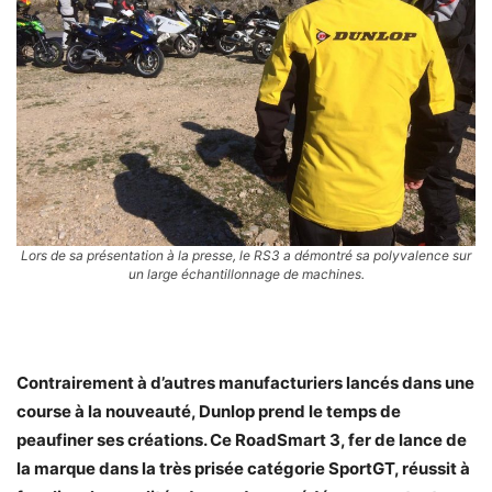
Lors de sa présentation à la presse, le RS3 a démontré sa polyvalence sur
un large échantillonnage de machines.
Contrairement à d’autres manufacturiers lancés dans une
course à la nouveauté, Dunlop prend le temps de
peaufiner ses créations. Ce RoadSmart 3, fer de lance de
la marque dans la très prisée catégorie SportGT, réussit à