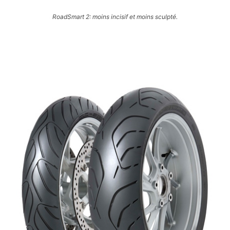
RoadSmart 2: moins incisif et moins sculpté.