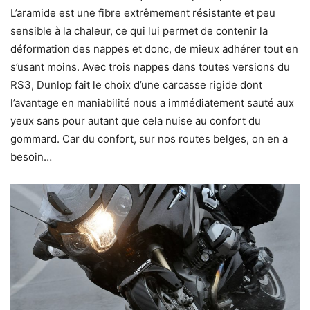
L’aramide est une fibre extrêmement résistante et peu
sensible à la chaleur, ce qui lui permet de contenir la
déformation des nappes et donc, de mieux adhérer tout en
s’usant moins. Avec trois nappes dans toutes versions du
RS3, Dunlop fait le choix d’une carcasse rigide dont
l’avantage en maniabilité nous a immédiatement sauté aux
yeux sans pour autant que cela nuise au confort du
gommard. Car du confort, sur nos routes belges, on en a
besoin…