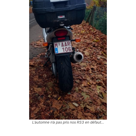
L’automne n’a pas pris nos RS3 en défaut…