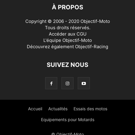
À PROPOS
Copyright © 2006 - 2020 Objectif-Moto
Tous droits réservés.
Accéder aux
CGU
L'équipe Objectif-Moto
Découvrez également
Objectif-Racing
SUIVEZ NOUS
Accueil
Actualités
Essais des motos
Equipements pour Motards
© Objectif-Moto