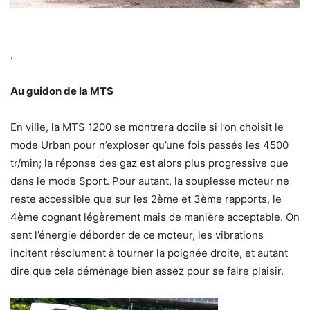
.
Au guidon de la MTS
En ville, la MTS 1200 se montrera docile si l’on choisit le
mode Urban pour n’exploser qu’une fois passés les 4500
tr/min; la réponse des gaz est alors plus progressive que
dans le mode Sport. Pour autant, la souplesse moteur ne
reste accessible que sur les 2ème et 3ème rapports, le
4ème cognant légèrement mais de manière acceptable. On
sent l’énergie déborder de ce moteur, les vibrations
incitent résolument à tourner la poignée droite, et autant
dire que cela déménage bien assez pour se faire plaisir.