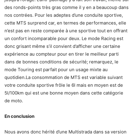
des ronds-points très gras comme il y en a beaucoup dans
nos contrées. Pour les adeptes d’une conduite sportive,
cette MTS surprend car, en termes de performances, elle
n’est pas en reste comparée à une sportive tout en offrant
un confort incomparable pour deux. Le mode Racing est
donc grisant même s’il convient d’afficher une certaine
expérience au compteur pour en tirer le meilleur parti
dans de bonnes conditions de sécurité; remarquez, le
mode Touring est parfait pour un usage mixte au
quotidien.La consommation de MTS est variable suivant
votre conduite sportive frôle le 6l mais en moyen est de
5l/100km qui est une bonne moyen dans cette catégorie
de moto.
En conclusion
Nous avons donc hérité d’une Multistrada dans sa version