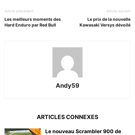
Article précédent
Article suivant
Les meilleurs moments des
Le prix de la nouvelle
Hard Enduro par Red Bull
Kawasaki Versys dévoilé
Andy59
ARTICLES CONNEXES
Le nouveau Scrambler 900 de