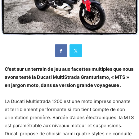
C’est sur un terrain de jeu aux facettes multiples que nous
avons testé la Ducati MultiStrada Granturismo, « MTS »
en jargon moto, dans sa version grande voyageuse .
La Ducati Multistrada 1200 est une moto impressionnante
et terriblement performante si l’on tient compte de son
orientation première. Bardée d’aides électroniques, la MTS
est paramétrable aux niveaux moteur et suspensions.
Ducati propose de choisir parmi quatre styles de conduite