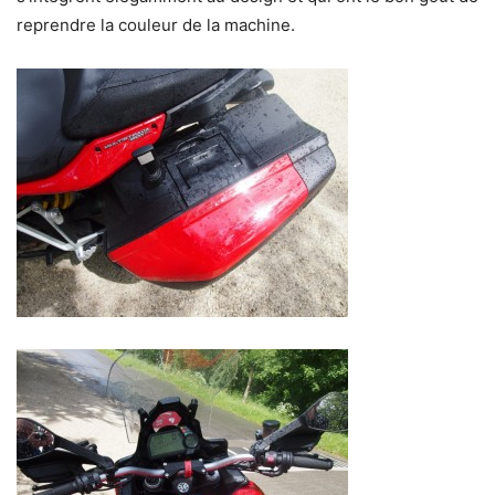
reprendre la couleur de la machine.