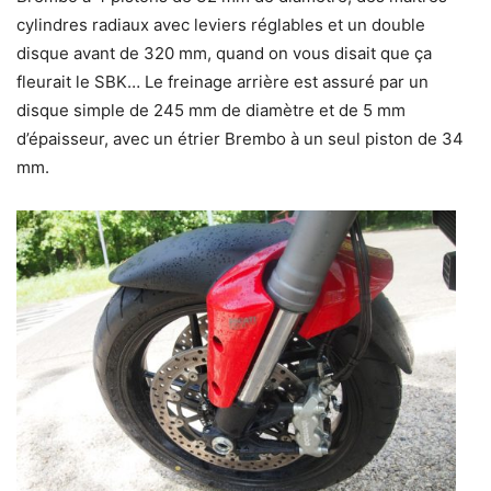
cylindres radiaux avec leviers réglables et un double
disque avant de 320 mm, quand on vous disait que ça
fleurait le SBK… Le freinage arrière est assuré par un
disque simple de 245 mm de diamètre et de 5 mm
d’épaisseur, avec un étrier Brembo à un seul piston de 34
mm.