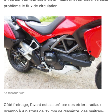
problème le flux de circulation.
Le moteur twin
Côté freinage, l’avant est assuré par des étriers radiaux
Brembo à 4 pistons de 32 mm de diamètre, des maîtres-