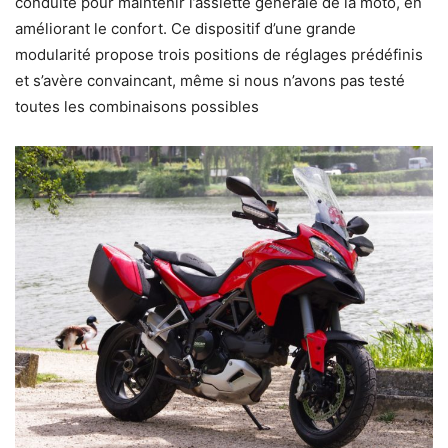
conduite pour maintenir l’assiette générale de la moto, en
améliorant le confort. Ce dispositif d’une grande
modularité propose trois positions de réglages prédéfinis
et s’avère convaincant, même si nous n’avons pas testé
toutes les combinaisons possibles