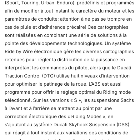
(Sport, Touring, Urban, Enduro), prédéfinis et programmés
afin de modifier à tout instant le caractère du moteur et les
paramètres de conduite; attention à ne pas se trompre en
cas de pluie et d’adhérence précaire! Ces cartographies
sont réalisées en combinant une série de solutions à la
pointe des développements technologiques. Un système
Ride by Wire électronique gère les diverses cartographies
retenues pour régler la distribution de la puissance en
interprétant les commandes du pilote, alors que le Ducati
Traction Control (DTC) utilise huit niveaux d’intervention
pour optimiser le patinage de la roue. L’ABS est aussi
programmé pour offrir le réglage optimal du Riding mode
sélectionné. Sur les versions « S », les suspensions Sachs
à l’avant et à l’arrière se mettent au point par une
correction électronique des « Riding Modes », en
s’ajoutant au système Ducati Skyhook Suspension (DSS),
qui réagit à tout instant aux variations des conditions de