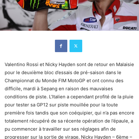
Valentino Rossi et Nicky Hayden sont de retour en Malaisie
pour le deuxième bloc d’essais de pré-saison dans le
Championnat du Monde FIM MotoGP et ont connu des
difficile, mardi à Sepang en raison des mauvaises
conditions de piste. L’Italien a cependant profité de la pluie
pour tester sa GP12 sur piste mouillée pour la toute
première fois tandis que son coéquipier, qui n’a pas encore
totalement récupéré de sa récente opération de l’épaule, a
pu commencer à travailler sur ses réglages afin de
progresser sur la sortie de virage. Nicky Hayden – 6ème –