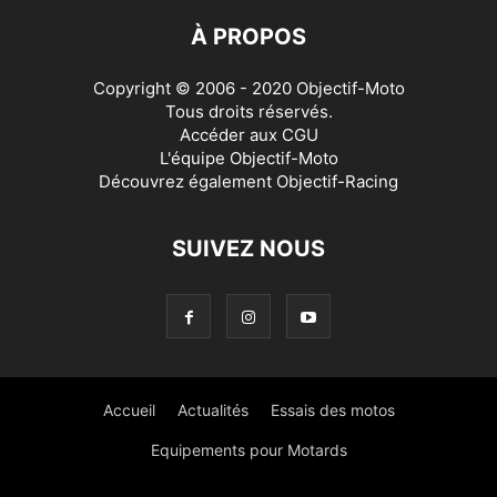
À PROPOS
Copyright © 2006 - 2020 Objectif-Moto
Tous droits réservés.
Accéder aux
CGU
L'équipe Objectif-Moto
Découvrez également
Objectif-Racing
SUIVEZ NOUS
Accueil
Actualités
Essais des motos
Equipements pour Motards