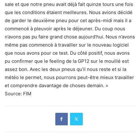
sale et que notre pneu avait déjà fait quinze tours une fois
que les conditions étaient meilleures. Nous avions décidé
de garder le deuxième pneu pour cet après-midi mais il a
commencé à pleuvoir après le déjeuner. Du coup nous
n’avons pas pu faire grand chose aujourd’hui. Nous n’avons
même pas commencé à travailler sur le nouveau logiciel
que nous avons pour ce test. Du côté positif, nous avons
pu confirmer que le feeling de la GP12 sur le mouillé est
assez bon. Avec les deux pneus qu’il nous reste et si la
météo le permet, nous pourrons peut-être mieux travailler
et comprendre davantage de choses demain. »
Source: FIM