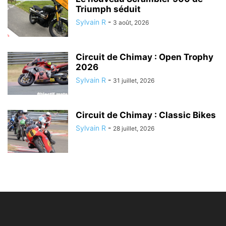
Triumph séduit
Sylvain R
-
3 août, 2026
Circuit de Chimay : Open Trophy
2026
Sylvain R
-
31 juillet, 2026
Circuit de Chimay : Classic Bikes
Sylvain R
-
28 juillet, 2026