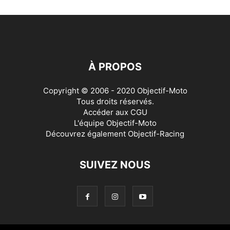
À PROPOS
Copyright © 2006 - 2020 Objectif-Moto
Tous droits réservés.
Accéder aux
CGU
L'équipe Objectif-Moto
Découvrez également
Objectif-Racing
SUIVEZ NOUS