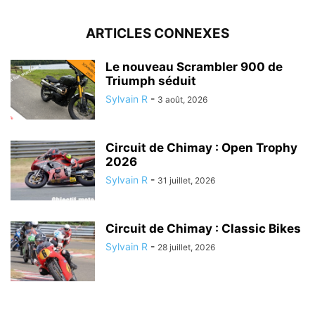
ARTICLES CONNEXES
Le nouveau Scrambler 900 de
Triumph séduit
Sylvain R
-
3 août, 2026
Circuit de Chimay : Open Trophy
2026
Sylvain R
-
31 juillet, 2026
Circuit de Chimay : Classic Bikes
Sylvain R
-
28 juillet, 2026