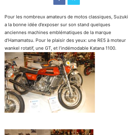
Pour les nombreux amateurs de motos classiques, Suzuki
a la bonne idée d’exposer sur son stand quelques
anciennes machines emblématiques de la marque
d’Hamamatsu. Pour le plaisir des yeux: une RE5 à moteur
wankel rotatif, une GT, et l’indémodable Katana 1100.