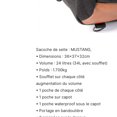
Sacoche de selle : MUSTANG,
• Dimensions : 36x37x32cm
• Volume : 24 litres (34L avec soufflet)
• Poids : 1.700kg
• Soufflet sur chaque côté
augmentation du volume
• 1 poche de chaque côté
• 1 poche sur capot
• 1 poche waterproof sous le capot
• Portage en bandoulière