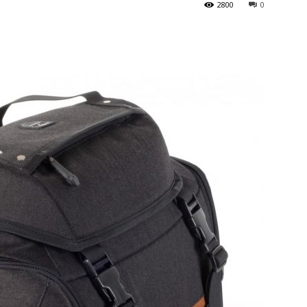
2800
0