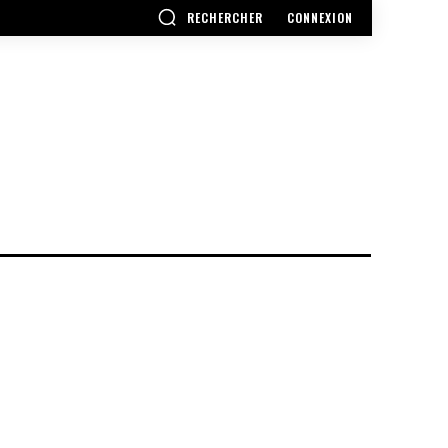
RECHERCHER
CONNEXION