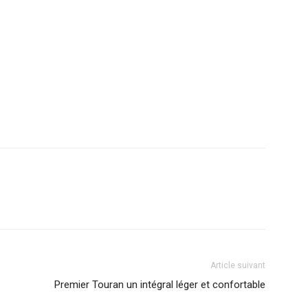
Article suivant
Premier Touran un intégral léger et confortable