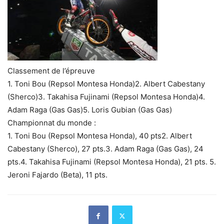
Classement de l’épreuve
1. Toni Bou (Repsol Montesa Honda)2. Albert Cabestany
(Sherco)3. Takahisa Fujinami (Repsol Montesa Honda)4.
Adam Raga (Gas Gas)5. Loris Gubian (Gas Gas)
Championnat du monde :
1. Toni Bou (Repsol Montesa Honda), 40 pts2. Albert
Cabestany (Sherco), 27 pts.3. Adam Raga (Gas Gas), 24
pts.4. Takahisa Fujinami (Repsol Montesa Honda), 21 pts. 5.
Jeroni Fajardo (Beta), 11 pts.