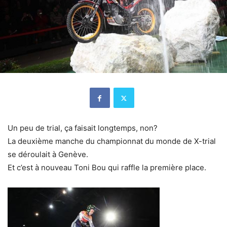
Un peu de trial, ça faisait longtemps, non?
La deuxième manche du championnat du monde de X-trial
se déroulait à Genève.
Et c’est à nouveau Toni Bou qui raffle la première place.