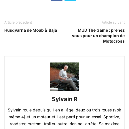
Article précédent
Article suivant
Husqvarna de Moab à Baja
MUD The Game : prenez
vous pour un champion de
Motocross
Sylvain R
Sylvain roule depuis qu'il en a l'âge, deux ou trois roues (voir
même 4) et un moteur et il est parti pour un essai. Sportive,
roadster, custom, trail ou autre, rien ne l'arrête. Sa maxime