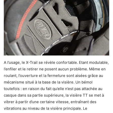
A l’usage, le X-Trail se révèle confortable. Etant modulable,
l’enfiler et le retirer ne posent aucun problème. Même en
roulant, l’ouverture et la fermeture sont aisées grâce au
mécanisme situé à la base de la visière. Un bémol
toutefois : en raison du fait qu’elle n’est pas attachée au
casque dans sa partie supérieure, la visière TT se met à
vibrer à partir d’une certaine vitesse, entraînant des
vibrations au niveau de la visière principale. Le