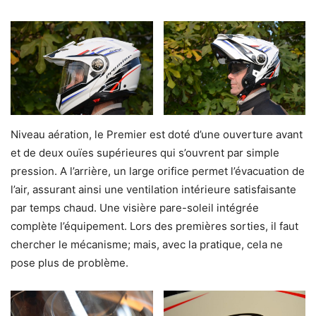
Niveau aération, le Premier est doté d’une ouverture avant
et de deux ouïes supérieures qui s’ouvrent par simple
pression. A l’arrière, un large orifice permet l’évacuation de
l’air, assurant ainsi une ventilation intérieure satisfaisante
par temps chaud. Une visière pare-soleil intégrée
complète l’équipement. Lors des premières sorties, il faut
chercher le mécanisme; mais, avec la pratique, cela ne
pose plus de problème.