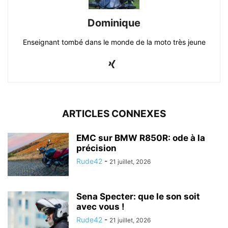
Dominique
Enseignant tombé dans le monde de la moto très jeune
ARTICLES CONNEXES
EMC sur BMW R850R: ode à la
précision
Rude42
-
21 juillet, 2026
Sena Specter: que le son soit
avec vous !
Rude42
-
21 juillet, 2026