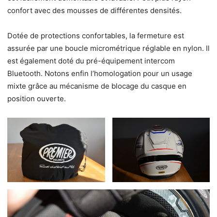
confort avec des mousses de différentes densités.
Dotée de protections confortables, la fermeture est
assurée par une boucle micrométrique réglable en nylon. Il
est également doté du pré-équipement intercom
Bluetooth. Notons enfin l’homologation pour un usage
mixte grâce au mécanisme de blocage du casque en
position ouverte.