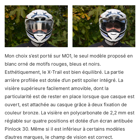
Mon choix s’est porté sur MO1, le seul modèle proposé en
blanc orné de motifs rouges, bleus et noirs.
Esthétiquement, le X-Trail est bien équilibré. La partie
arrière profilée est dotée d’un petit spoiler intégré. La
visière supérieure facilement amovible, dont la
particularité est de rester en place lorsque que casque est
ouvert, est attachée au casque grâce à deux fixation de
couleur bronze. La visière en polycarbonate de 2,2 mm est
réglable sur quatre positions et dotée d’un écran antibuée
Pinlock 30. Même si il est inférieur à certains modèles
d’autres marques, le champ de vision est correct.