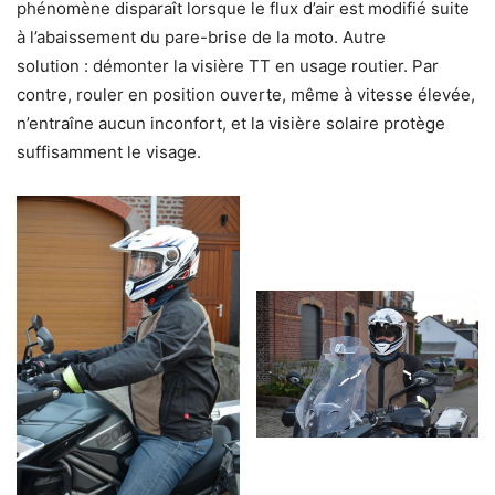
phénomène disparaît lorsque le flux d’air est modifié suite
à l’abaissement du pare-brise de la moto. Autre
solution : démonter la visière TT en usage routier. Par
contre, rouler en position ouverte, même à vitesse élevée,
n’entraîne aucun inconfort, et la visière solaire protège
suffisamment le visage.