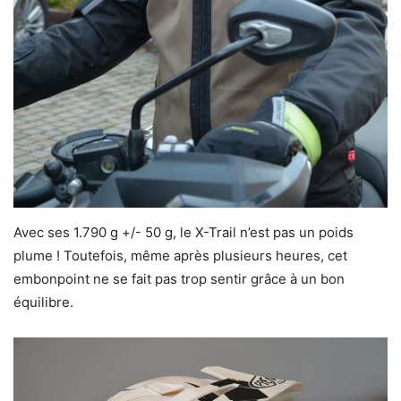
Avec ses 1.790 g +/- 50 g, le X-Trail n’est pas un poids
plume ! Toutefois, même après plusieurs heures, cet
embonpoint ne se fait pas trop sentir grâce à un bon
équilibre.