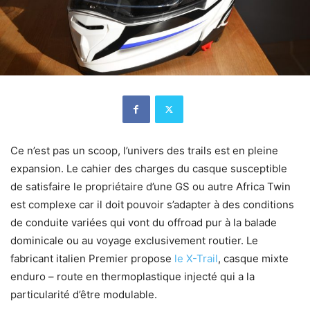
Ce n’est pas un scoop, l’univers des trails est en pleine
expansion. Le cahier des charges du casque susceptible
de satisfaire le propriétaire d’une GS ou autre Africa Twin
est complexe car il doit pouvoir s’adapter à des conditions
de conduite variées qui vont du offroad pur à la balade
dominicale ou au voyage exclusivement routier. Le
fabricant italien Premier propose
le X-Trail
, casque mixte
enduro – route en thermoplastique injecté qui a la
particularité d’être modulable.