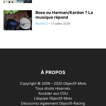
Bose ou Harman/Kardon ? La
musique répond
Rude42
-
17 juillet, 2026
À PROPOS
Copyright © 2006 - 2020 Objectif-Moto
Tous droits réservés.
Accéder aux
CGU
L'équipe Objectif-Moto
Découvrez également
Objectif-Racing