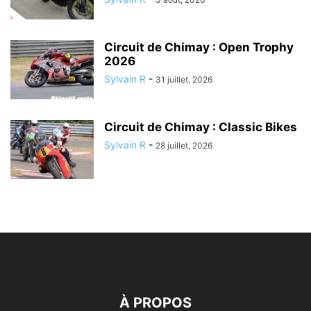
Circuit de Chimay : Open Trophy
2026
Sylvain R
-
31 juillet, 2026
Circuit de Chimay : Classic Bikes
Sylvain R
-
28 juillet, 2026
À PROPOS