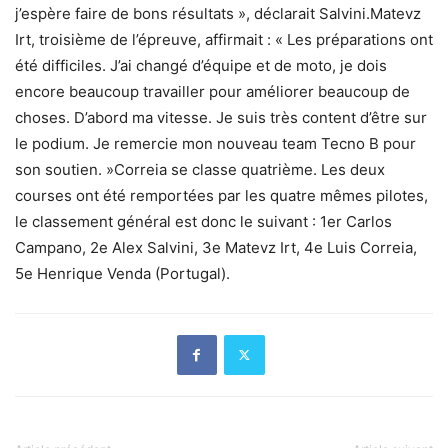
j’espère faire de bons résultats », déclarait Salvini.Matevz
Irt, troisième de l’épreuve, affirmait : « Les préparations ont
été difficiles. J’ai changé d’équipe et de moto, je dois
encore beaucoup travailler pour améliorer beaucoup de
choses. D’abord ma vitesse. Je suis très content d’être sur
le podium. Je remercie mon nouveau team Tecno B pour
son soutien. »Correia se classe quatrième. Les deux
courses ont été remportées par les quatre mêmes pilotes,
le classement général est donc le suivant : 1er Carlos
Campano, 2e Alex Salvini, 3e Matevz Irt, 4e Luis Correia,
5e Henrique Venda (Portugal).