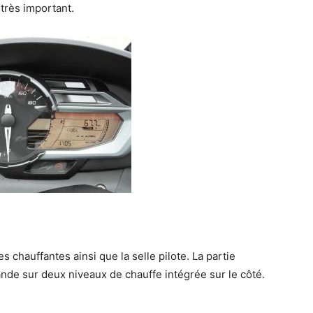
 très important.
 chauffantes ainsi que la selle pilote. La partie
de sur deux niveaux de chauffe intégrée sur le côté.