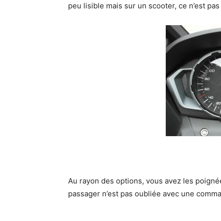
peu lisible mais sur un scooter, ce n’est pas
Au rayon des options, vous avez les poignées
passager n’est pas oubliée avec une comman