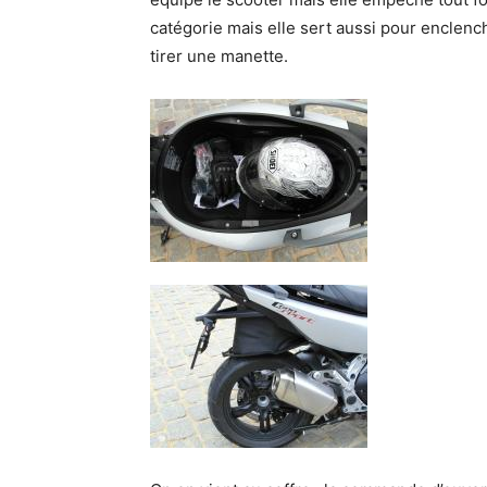
catégorie mais elle sert aussi pour enclenc
tirer une manette.