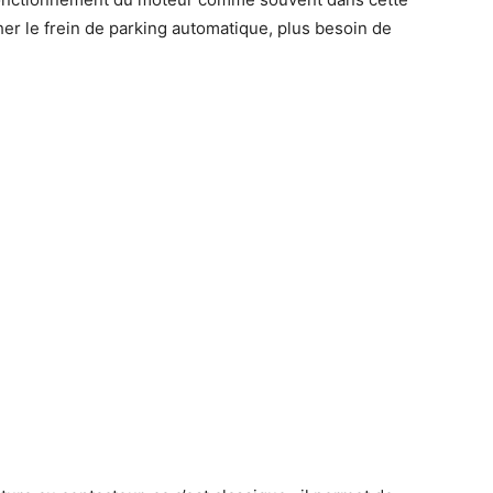
her le frein de parking automatique, plus besoin de