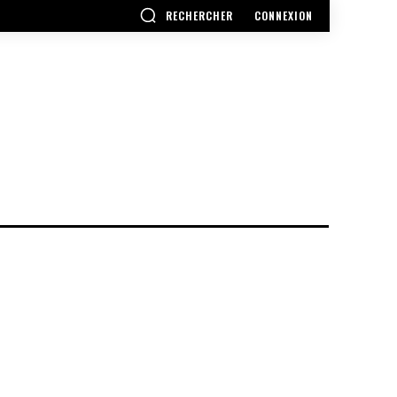
RECHERCHER
CONNEXION