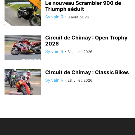
Le nouveau Scrambler 900 de
Triumph séduit
Sylvain R
-
3 août, 2026
Circuit de Chimay : Open Trophy
2026
Sylvain R
-
31 juillet, 2026
Circuit de Chimay : Classic Bikes
Sylvain R
-
28 juillet, 2026