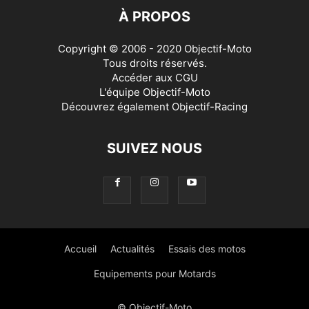
À PROPOS
Copyright © 2006 - 2020 Objectif-Moto
Tous droits réservés.
Accéder aux
CGU
L'équipe Objectif-Moto
Découvrez également
Objectif-Racing
SUIVEZ NOUS
Accueil
Actualités
Essais des motos
Equipements pour Motards
© Objectif-Moto