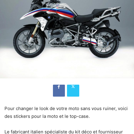
Pour changer le look de votre moto sans vous ruiner, voici
des stickers pour la moto et le top-case.
Le fabricant italien spécialiste du kit déco et fournisseur