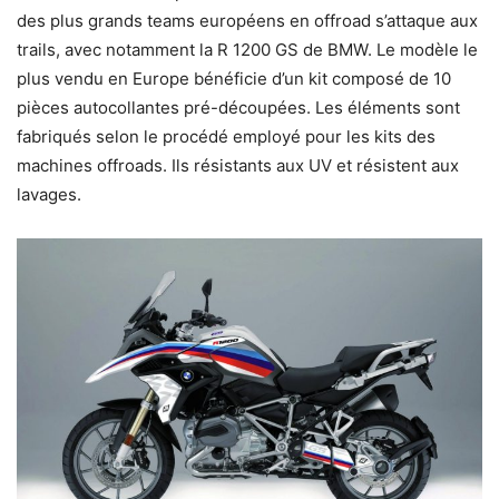
des plus grands teams européens en offroad s’attaque aux
trails, avec notamment la R 1200 GS de BMW. Le modèle le
plus vendu en Europe bénéficie d’un kit composé de 10
pièces autocollantes pré-découpées. Les éléments sont
fabriqués selon le procédé employé pour les kits des
machines offroads. Ils résistants aux UV et résistent aux
lavages.