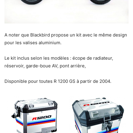
A noter que Blackbird propose un kit avec le même design
pour les valises aluminium.
Le kit inclus selon les modèles : écope de radiateur,
réservoir, garde-boue AV, pont arrière,
Disponible pour toutes R 1200 GS à partir de 2004.