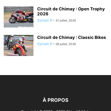
Circuit de Chimay : Open Trophy
2026
Sylvain R
-
31 juillet, 2026
Circuit de Chimay : Classic Bikes
Sylvain R
-
28 juillet, 2026
À PROPOS