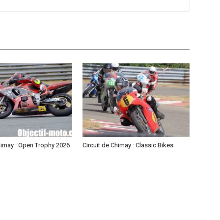
himay : Open Trophy 2026
Circuit de Chimay : Classic Bikes