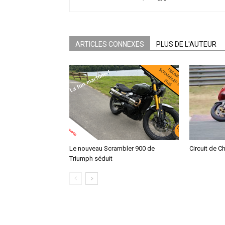
ARTICLES CONNEXES
PLUS DE L'AUTEUR
Le nouveau Scrambler 900 de
Circuit de C
Triumph séduit