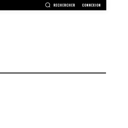
RECHERCHER
CONNEXION