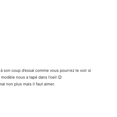
 à son coup d’essai comme vous pourrez le voir si
e modèle nous a tapé dans l’oeil 😉
mal non plus mais il faut aimer.