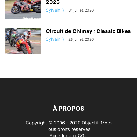
2026
Sylvain R
-
31 juillet, 2026
Circuit de Chimay : Classic Bikes
Sylvain R
-
28 juillet, 2026
À PROPOS
Copyright © 2006 - 2020 Objectif-Moto
Tous droits réservés.
Accéder aux
CGU