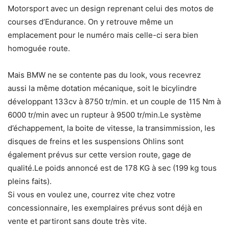
Motorsport avec un design reprenant celui des motos de
courses d’Endurance. On y retrouve même un
emplacement pour le numéro mais celle-ci sera bien
homoguée route.
Mais BMW ne se contente pas du look, vous recevrez
aussi la même dotation mécanique, soit le bicylindre
développant 133cv à 8750 tr/min. et un couple de 115 Nm à
6000 tr/min avec un rupteur à 9500 tr/min.Le système
d’échappement, la boite de vitesse, la transimmission, les
disques de freins et les suspensions Ohlins sont
également prévus sur cette version route, gage de
qualité.Le poids annoncé est de 178 KG à sec (199 kg tous
pleins faits).
Si vous en voulez une, courrez vite chez votre
concessionnaire, les exemplaires prévus sont déjà en
vente et partiront sans doute très vite.