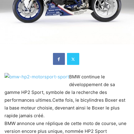
BMW continue le
développement de sa
gamme HP2 Sport, symbole de la recherche des
performances ultimes.Cette fois, le bicylindres Boxer est
la base moteur choisie, devenant ainsi le Boxer le plus
rapide jamais créé.
BMW annonce une réplique de cette moto de course, une
version encore plus unique, nommée HP2 Sport