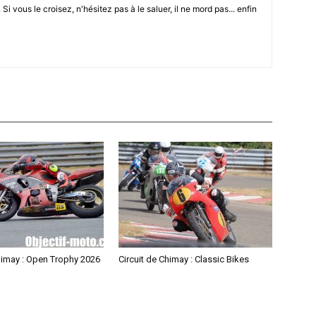
i vous le croisez, n'hésitez pas à le saluer, il ne mord pas... enfin
himay : Open Trophy 2026
Circuit de Chimay : Classic Bikes