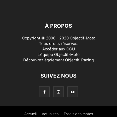
À PROPOS
Copyright © 2006 - 2020 Objectif-Moto
Tous droits réservés.
Accéder aux
CGU
L'équipe Objectif-Moto
Découvrez également
Objectif-Racing
SUIVEZ NOUS
Accueil
Actualités
Essais des motos