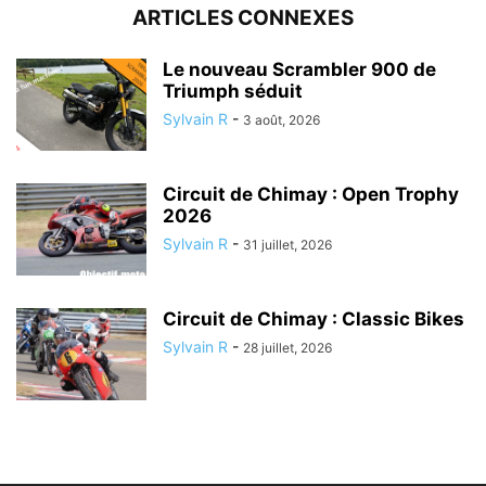
ARTICLES CONNEXES
Le nouveau Scrambler 900 de
Triumph séduit
Sylvain R
-
3 août, 2026
Circuit de Chimay : Open Trophy
2026
Sylvain R
-
31 juillet, 2026
Circuit de Chimay : Classic Bikes
Sylvain R
-
28 juillet, 2026