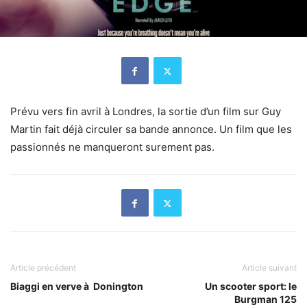
Prévu vers fin avril à Londres, la sortie d’un film sur Guy
Martin fait déjà circuler sa bande annonce. Un film que les
passionnés ne manqueront surement pas.
Article précédent
Article suivant
Biaggi en verve à Donington
Un scooter sport: le
Burgman 125