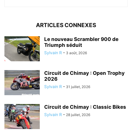
ARTICLES CONNEXES
Le nouveau Scrambler 900 de
Triumph séduit
Sylvain R
-
3 août, 2026
Circuit de Chimay : Open Trophy
2026
Sylvain R
-
31 juillet, 2026
Circuit de Chimay : Classic Bikes
Sylvain R
-
28 juillet, 2026