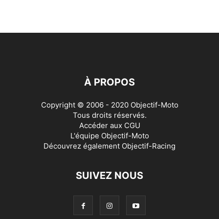
À PROPOS
Copyright © 2006 - 2020 Objectif-Moto
Tous droits réservés.
Accéder aux
CGU
L'équipe Objectif-Moto
Découvrez également
Objectif-Racing
SUIVEZ NOUS