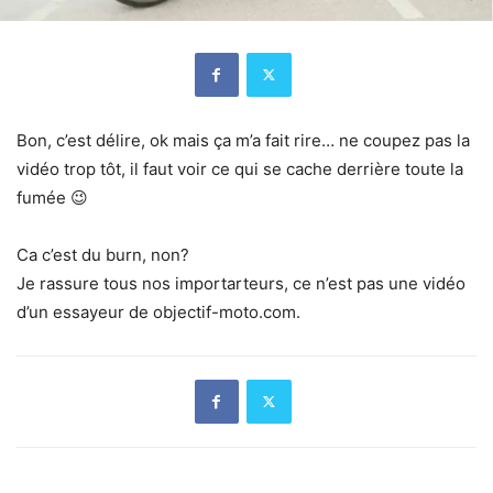
Bon, c’est délire, ok mais ça m’a fait rire… ne coupez pas la
vidéo trop tôt, il faut voir ce qui se cache derrière toute la
fumée 😉
Ca c’est du burn, non?
Je rassure tous nos importarteurs, ce n’est pas une vidéo
d’un essayeur de objectif-moto.com.