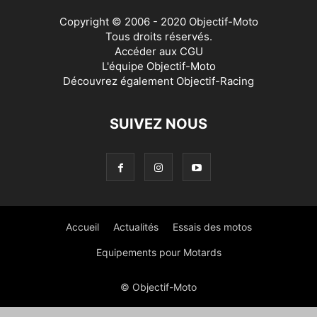
Copyright © 2006 - 2020 Objectif-Moto
Tous droits réservés.
Accéder aux
CGU
L'équipe Objectif-Moto
Découvrez également
Objectif-Racing
SUIVEZ NOUS
Accueil
Actualités
Essais des motos
Equipements pour Motards
© Objectif-Moto