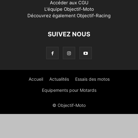
Accéder aux
CGU
L'équipe Objectif-Moto
Découvrez également
Objectif-Racing
SUIVEZ NOUS
Accueil
Actualités
Essais des motos
Equipements pour Motards
© Objectif-Moto