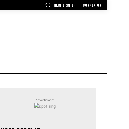
RECHERCHER
CONNEXION
Advertisment