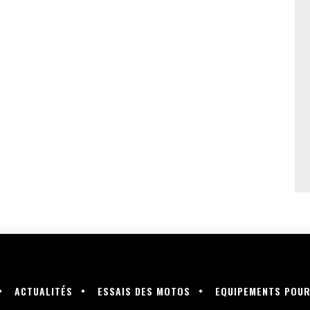
ACTUALITÉS
ESSAIS DES MOTOS
EQUIPEMENTS POU