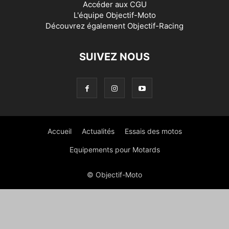
Accéder aux
CGU
L'équipe Objectif-Moto
Découvrez également
Objectif-Racing
SUIVEZ NOUS
Accueil
Actualités
Essais des motos
Equipements pour Motards
© Objectif-Moto