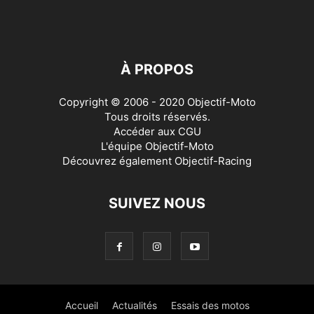
À PROPOS
Copyright © 2006 - 2020 Objectif-Moto
Tous droits réservés.
Accéder aux
CGU
L'équipe Objectif-Moto
Découvrez également
Objectif-Racing
SUIVEZ NOUS
Accueil
Actualités
Essais des motos