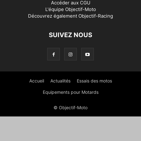
Accéder aux
CGU
L'équipe Objectif-Moto
Découvrez également
Objectif-Racing
SUIVEZ NOUS
Accueil
Actualités
Essais des motos
Equipements pour Motards
© Objectif-Moto