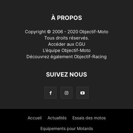
À PROPOS
Copyright © 2006 - 2020 Objectif-Moto
Tous droits réservés.
Accéder aux
CGU
L'équipe Objectif-Moto
Découvrez également
Objectif-Racing
SUIVEZ NOUS
Accueil
Actualités
Essais des motos
Equipements pour Motards