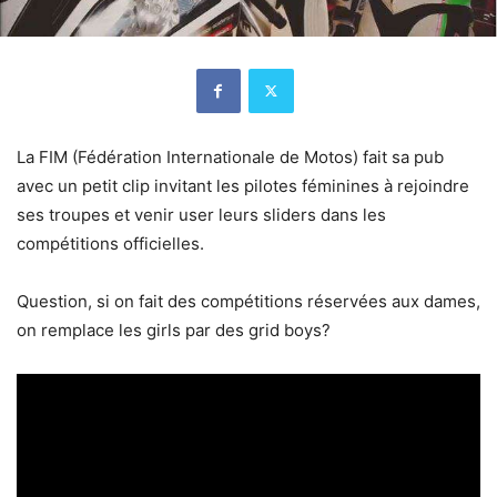
La FIM (Fédération Internationale de Motos) fait sa pub
avec un petit clip invitant les pilotes féminines à rejoindre
ses troupes et venir user leurs sliders dans les
compétitions officielles.
Question, si on fait des compétitions réservées aux dames,
on remplace les girls par des grid boys?