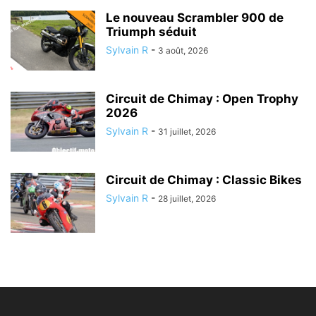
Le nouveau Scrambler 900 de
Triumph séduit
Sylvain R
-
3 août, 2026
Circuit de Chimay : Open Trophy
2026
Sylvain R
-
31 juillet, 2026
Circuit de Chimay : Classic Bikes
Sylvain R
-
28 juillet, 2026