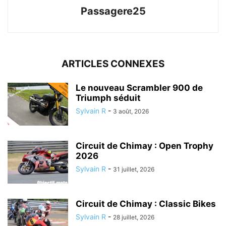
Passagere25
ARTICLES CONNEXES
Le nouveau Scrambler 900 de
Triumph séduit
Sylvain R
-
3 août, 2026
Circuit de Chimay : Open Trophy
2026
Sylvain R
-
31 juillet, 2026
Circuit de Chimay : Classic Bikes
Sylvain R
-
28 juillet, 2026