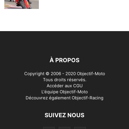
À PROPOS
Copyright © 2006 - 2020 Objectif-Moto
Tous droits réservés.
Accéder aux
CGU
L'équipe Objectif-Moto
Découvrez également
Objectif-Racing
SUIVEZ NOUS