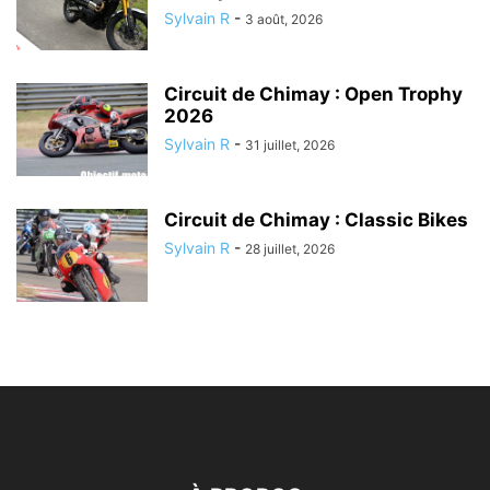
Sylvain R
-
3 août, 2026
Circuit de Chimay : Open Trophy
2026
Sylvain R
-
31 juillet, 2026
Circuit de Chimay : Classic Bikes
Sylvain R
-
28 juillet, 2026