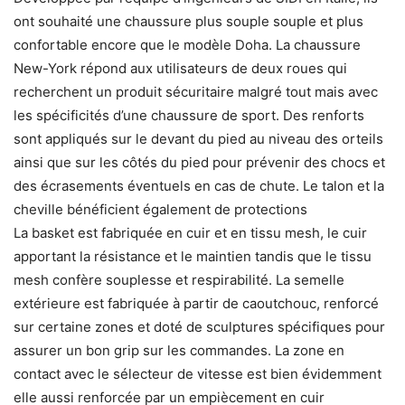
ont souhaité une chaussure plus souple souple et plus
confortable encore que le modèle Doha. La chaussure
New-York répond aux utilisateurs de deux roues qui
recherchent un produit sécuritaire malgré tout mais avec
les spécificités d’une chaussure de sport. Des renforts
sont appliqués sur le devant du pied au niveau des orteils
ainsi que sur les côtés du pied pour prévenir des chocs et
des écrasements éventuels en cas de chute. Le talon et la
cheville bénéficient également de protections
La basket est fabriquée en cuir et en tissu mesh, le cuir
apportant la résistance et le maintien tandis que le tissu
mesh confère souplesse et respirabilité. La semelle
extérieure est fabriquée à partir de caoutchouc, renforcé
sur certaine zones et doté de sculptures spécifiques pour
assurer un bon grip sur les commandes. La zone en
contact avec le sélecteur de vitesse est bien évidemment
elle aussi renforcée par un empiècement en cuir