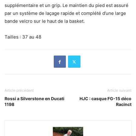
supplémentaire et un grip. Le maintien du pied est assuré
par un système de laçage rapide et complété d’une large
bande velcro sur le haut de la basket.
Tailles : 37 au 48
Article précédent
Article suivant
Rossi a Silverstone en Ducati
HJC : casque FG-15 déco
1198
Racinct