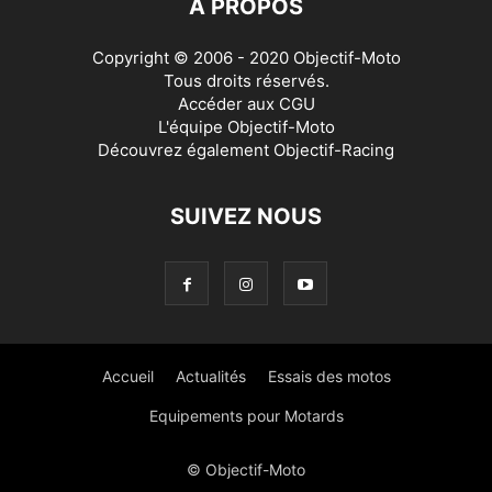
À PROPOS
Copyright © 2006 - 2020 Objectif-Moto
Tous droits réservés.
Accéder aux
CGU
L'équipe Objectif-Moto
Découvrez également
Objectif-Racing
SUIVEZ NOUS
Accueil
Actualités
Essais des motos
Equipements pour Motards
© Objectif-Moto