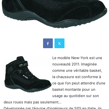
Le modèle New-York est une
nouveauté 2011. Imaginée
comme une véritable basket,
la chaussure est conforme à
ce que l’on peut attendre d’une
basket montante pour un
usage au quotidien sur son
deux roues mais pas seulement…
Développée par l’équipe d’ingénieurs de SIDI en Italie, ils