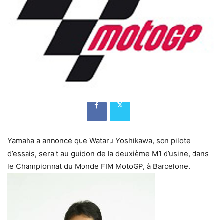
Yamaha a annoncé que Wataru Yoshikawa, son pilote
d’essais, serait au guidon de la deuxième M1 d’usine, dans
le Championnat du Monde FIM MotoGP, à Barcelone.