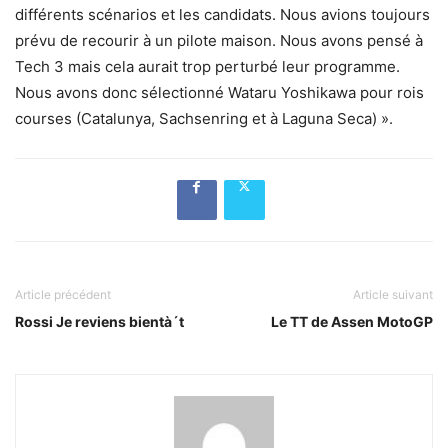
différents scénarios et les candidats. Nous avions toujours
prévu de recourir à un pilote maison. Nous avons pensé à
Tech 3 mais cela aurait trop perturbé leur programme.
Nous avons donc sélectionné Wataru Yoshikawa pour rois
courses (Catalunya, Sachsenring et à Laguna Seca) ».
Article précédent
Article suivant
Rossi Je reviens bientà´t
Le TT de Assen MotoGP