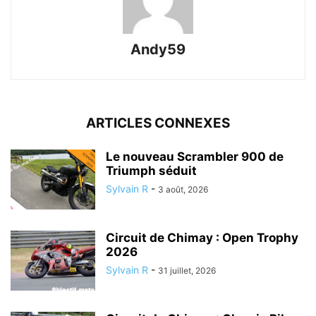
Andy59
ARTICLES CONNEXES
Le nouveau Scrambler 900 de
Triumph séduit
Sylvain R
-
3 août, 2026
Circuit de Chimay : Open Trophy
2026
Sylvain R
-
31 juillet, 2026