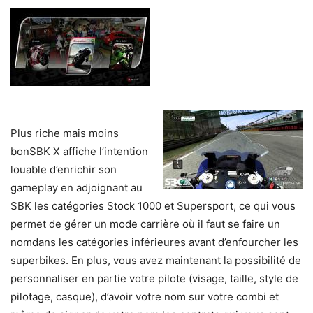
Plus riche mais moins
bonSBK X affiche l’intention
louable d’enrichir son
gameplay en adjoignant au
SBK les catégories Stock 1000 et Supersport, ce qui vous
permet de gérer un mode carrière où il faut se faire un
nomdans les catégories inférieures avant d’enfourcher les
superbikes. En plus, vous avez maintenant la possibilité de
personnaliser en partie votre pilote (visage, taille, style de
pilotage, casque), d’avoir votre nom sur votre combi et