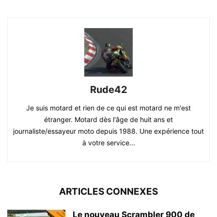
Rude42
Je suis motard et rien de ce qui est motard ne m'est
étranger. Motard dès l'âge de huit ans et
journaliste/essayeur moto depuis 1988. Une expérience tout
à votre service...
ARTICLES CONNEXES
Le nouveau Scrambler 900 de