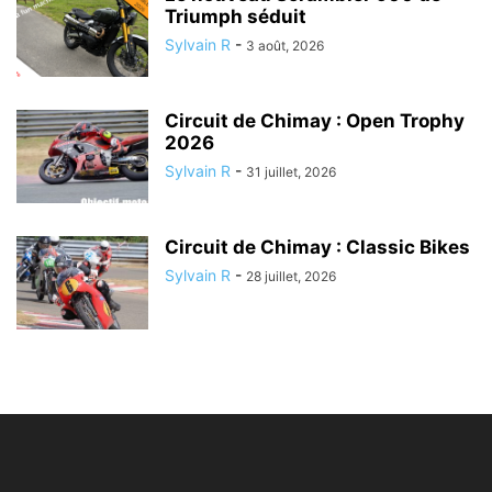
Triumph séduit
Sylvain R
-
3 août, 2026
Circuit de Chimay : Open Trophy
2026
Sylvain R
-
31 juillet, 2026
Circuit de Chimay : Classic Bikes
Sylvain R
-
28 juillet, 2026