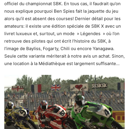
officiel du championnat SBK. En tous cas, il faudrait qu’on
nous explique pourquoi Ben Spies fait la jaquette du jeu
alors qu’il est absent des courses! Dernier détail pour les
amateurs: il existe une édition spéciale de SBK X avec un
livret luxueux et, surtout, un mode » Légendes » où l’on
retrouve des pilotes qui ont écrit l’histoire du SBK, à
l’image de Bayliss, Fogarty, Chili ou encore Yanagawa.
Seule cette variante mériterait à notre avis un achat. Sinon,
une location à la Médiathèque est largement suffisante…