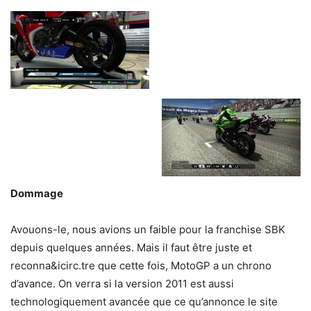
Dommage
Avouons-le, nous avions un faible pour la franchise SBK
depuis quelques années. Mais il faut être juste et
reconna&icirc.tre que cette fois, MotoGP a un chrono
d’avance. On verra si la version 2011 est aussi
technologiquement avancée que ce qu’annonce le site