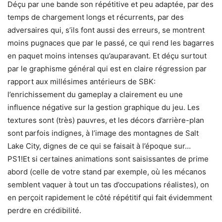
Déçu par une bande son répétitive et peu adaptée, par des
temps de chargement longs et récurrents, par des
adversaires qui, s’ils font aussi des erreurs, se montrent
moins pugnaces que par le passé, ce qui rend les bagarres
en paquet moins intenses qu’auparavant. Et déçu surtout
par le graphisme général qui est en claire régression par
rapport aux millésimes antérieurs de SBK:
l’enrichissement du gameplay a clairement eu une
influence négative sur la gestion graphique du jeu. Les
textures sont (très) pauvres, et les décors d’arrière-plan
sont parfois indignes, à l’image des montagnes de Salt
Lake City, dignes de ce qui se faisait à l’époque sur…
PS1!Et si certaines animations sont saisissantes de prime
abord (celle de votre stand par exemple, où les mécanos
semblent vaquer à tout un tas d’occupations réalistes), on
en perçoit rapidement le côté répétitif qui fait évidemment
perdre en crédibilité.