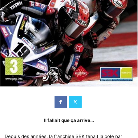
Il fallait que ça arrive…
Depuis des années, la franchise SBK tenait la pole par