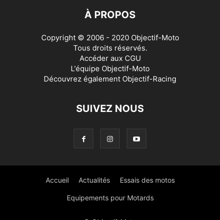
À PROPOS
Copyright © 2006 - 2020 Objectif-Moto
Tous droits réservés.
Accéder aux
CGU
L'équipe Objectif-Moto
Découvrez également
Objectif-Racing
SUIVEZ NOUS
Accueil
Actualités
Essais des motos
Equipements pour Motards