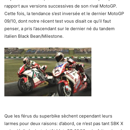
rapport aux versions successives de son rival MotoGP.
Cette fois, la tendance s’est inversée et le dernier MotoGP
09/10, dont notre récent test vous disait ce qu’il faut
penser, a pris l’ascendant sur le dernier né du tandem
italien Black Bean/Milestone.
Que les férus du superbike sèchent cependant leurs
larmes pour deux raisons: d’abord, ce n’est pas tant SBK X