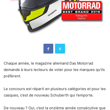
Chaque année, le magazine allemand Das Motorrad
demande à leurs lecteurs de voter pour les marques qu’ils
préfèrent.
Le concours est réparti en plusieurs catégories et pour les
casques, c’est de nouveau Schuberth qui l’emporte.
De nouveau ? Oui, c’est la onzième année consécutive que