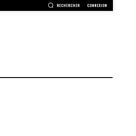
RECHERCHER
CONNEXION