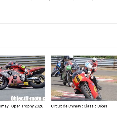
himay : Open Trophy 2026
Circuit de Chimay : Classic Bikes