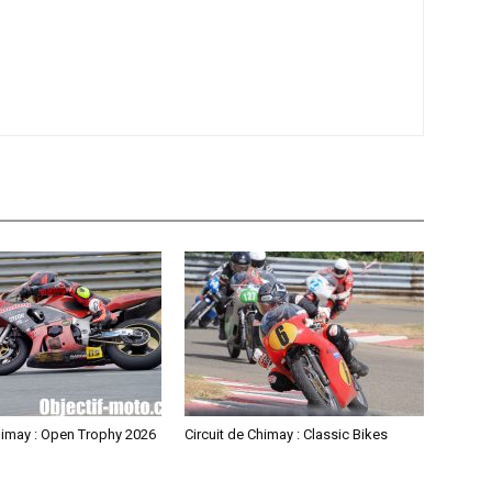
himay : Open Trophy 2026
Circuit de Chimay : Classic Bikes