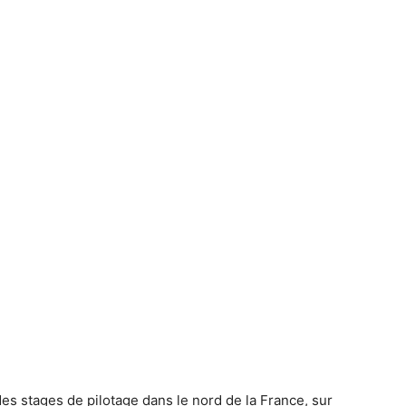
 stages de pilotage dans le nord de la France, sur