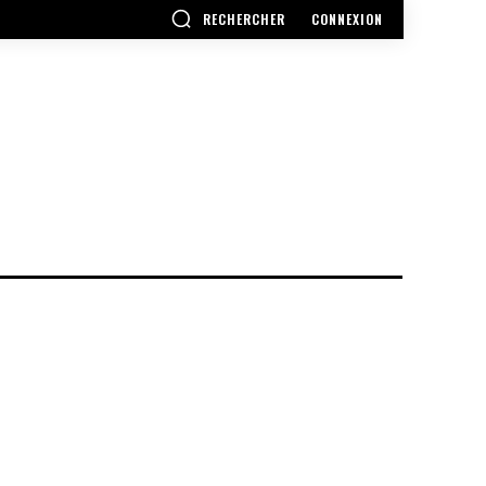
RECHERCHER
CONNEXION