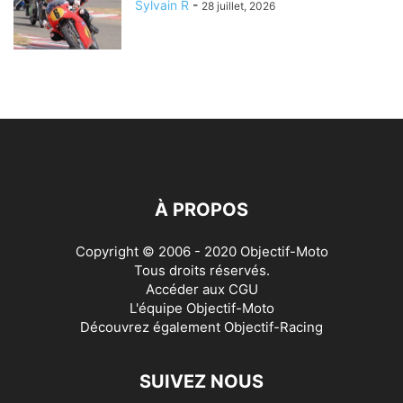
Sylvain R
-
28 juillet, 2026
À PROPOS
Copyright © 2006 - 2020 Objectif-Moto
Tous droits réservés.
Accéder aux
CGU
L'équipe Objectif-Moto
Découvrez également
Objectif-Racing
SUIVEZ NOUS