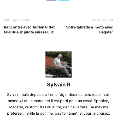
Article précédent
Article suivant
Rencontre avec Adrien Pittet,
Votre tablette à moto avec
talentueux pilote suisse EJC
Bagster
Sylvain R
Sylvain roule depuis qu'il en a l'âge, deux ou trois roues (voir
même 4) et un moteur et il est parti pour un essai. Sportive,
roadster, custom, trail ou autre, rien ne l'arrête. Sa maxime
préférée : "Brûle la gomme, pas ton âme". Si vous le croisez,