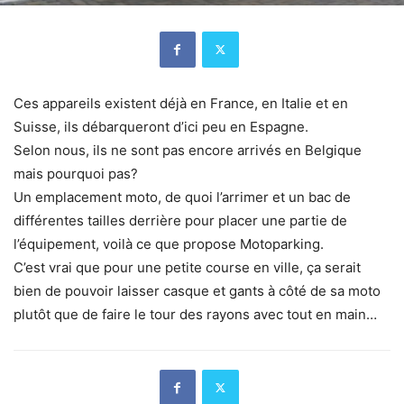
Ces appareils existent déjà en France, en Italie et en
Suisse, ils débarqueront d’ici peu en Espagne.
Selon nous, ils ne sont pas encore arrivés en Belgique
mais pourquoi pas?
Un emplacement moto, de quoi l’arrimer et un bac de
différentes tailles derrière pour placer une partie de
l’équipement, voilà ce que propose Motoparking.
C’est vrai que pour une petite course en ville, ça serait
bien de pouvoir laisser casque et gants à côté de sa moto
plutôt que de faire le tour des rayons avec tout en main…