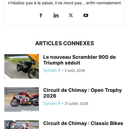
n'hésitez pas à le saluer, il ne mord pas... enfin normalement
ARTICLES CONNEXES
Le nouveau Scrambler 900 de
Triumph séduit
Sylvain R
-
3 août, 2026
Circuit de Chimay : Open Trophy
2026
Sylvain R
-
31 juillet, 2026
Circuit de Chimay : Classic Bikes