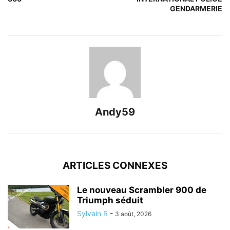
GENDARMERIE
Andy59
ARTICLES CONNEXES
Le nouveau Scrambler 900 de
Triumph séduit
Sylvain R
-
3 août, 2026