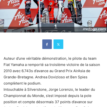
Auteur d’une véritable démonstration, le pilote du team
Fiat Yamaha a remporté sa troisième victoire de la saison
2010 avec 6.743s d’avance au Grand Prix AirAsia de
Grande-Bretagne. Andrea Dovizioso et Ben Spies
complètent le podium.
Intouchable à Silverstone, Jorge Lorenzo, le leader du
Championnat du Monde, s’est imposé depuis la pole
position et compte désormais 37 points d’avance sur