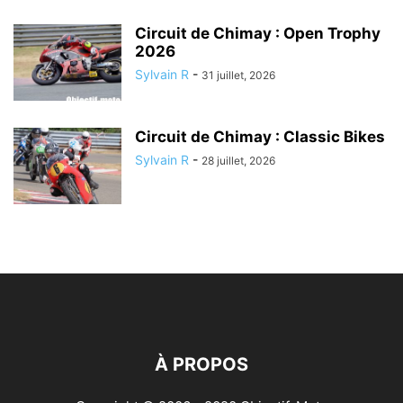
Circuit de Chimay : Open Trophy
2026
Sylvain R
-
31 juillet, 2026
Circuit de Chimay : Classic Bikes
Sylvain R
-
28 juillet, 2026
À PROPOS