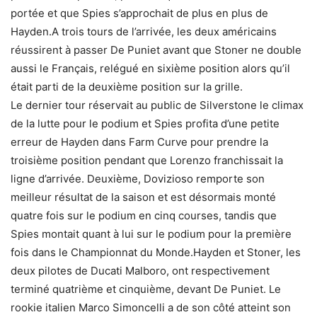
portée et que Spies s’approchait de plus en plus de
Hayden.A trois tours de l’arrivée, les deux américains
réussirent à passer De Puniet avant que Stoner ne double
aussi le Français, relégué en sixième position alors qu’il
était parti de la deuxième position sur la grille.
Le dernier tour réservait au public de Silverstone le climax
de la lutte pour le podium et Spies profita d’une petite
erreur de Hayden dans Farm Curve pour prendre la
troisième position pendant que Lorenzo franchissait la
ligne d’arrivée. Deuxième, Dovizioso remporte son
meilleur résultat de la saison et est désormais monté
quatre fois sur le podium en cinq courses, tandis que
Spies montait quant à lui sur le podium pour la première
fois dans le Championnat du Monde.Hayden et Stoner, les
deux pilotes de Ducati Malboro, ont respectivement
terminé quatrième et cinquième, devant De Puniet. Le
rookie italien Marco Simoncelli a de son côté atteint son