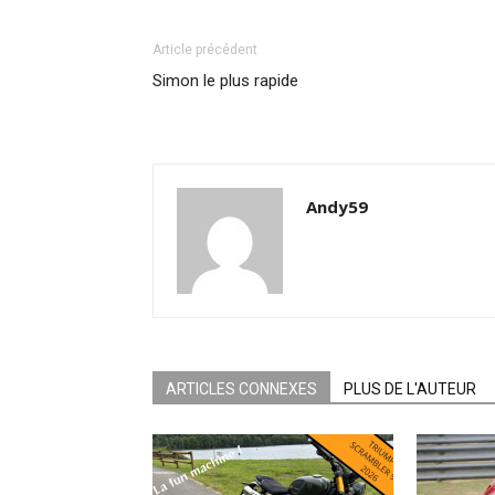
Article précédent
Simon le plus rapide
Andy59
ARTICLES CONNEXES
PLUS DE L'AUTEUR