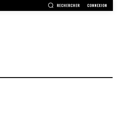
RECHERCHER
CONNEXION