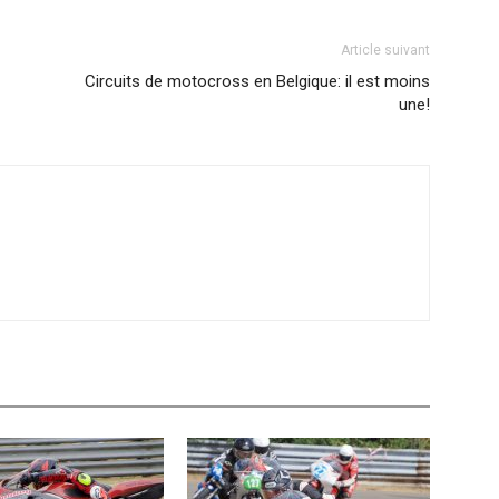
Article suivant
Circuits de motocross en Belgique: il est moins
une!