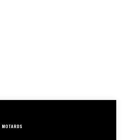
R MOTARDS