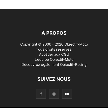
À PROPOS
Copyright © 2006 - 2020 Objectif-Moto
Tous droits réservés.
Accéder aux
CGU
L'équipe Objectif-Moto
Découvrez également
Objectif-Racing
SUIVEZ NOUS