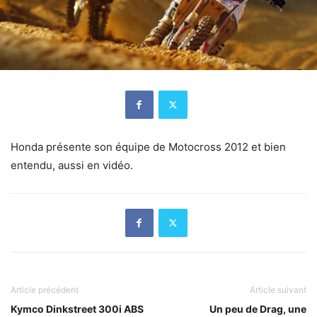
Honda présente son équipe de Motocross 2012 et bien
entendu, aussi en vidéo.
Article précédent
Article suivant
Kymco Dinkstreet 300i ABS
Un peu de Drag, une