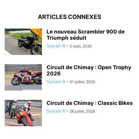
ARTICLES CONNEXES
Le nouveau Scrambler 900 de
Triumph séduit
Sylvain R
-
3 août, 2026
Circuit de Chimay : Open Trophy
2026
Sylvain R
-
31 juillet, 2026
Circuit de Chimay : Classic Bikes
Sylvain R
-
28 juillet, 2026