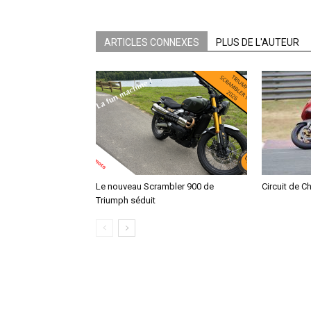
ARTICLES CONNEXES
PLUS DE L'AUTEUR
Le nouveau Scrambler 900 de
Circuit de C
Triumph séduit