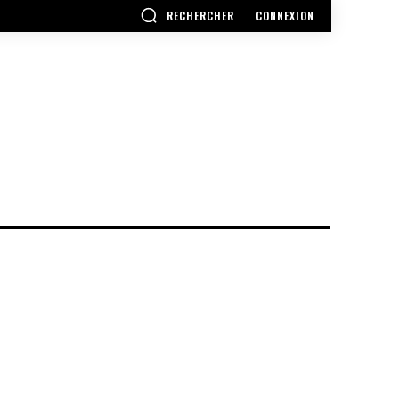
RECHERCHER
CONNEXION