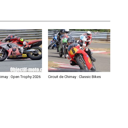
himay : Open Trophy 2026
Circuit de Chimay : Classic Bikes