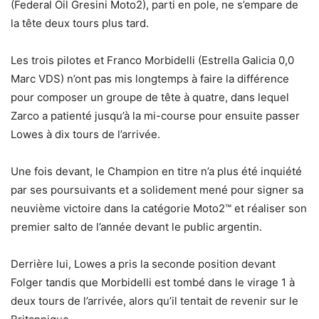
(Federal Oil Gresini Moto2), parti en pole, ne s’empare de
la tête deux tours plus tard.
Les trois pilotes et Franco Morbidelli (Estrella Galicia 0,0
Marc VDS) n’ont pas mis longtemps à faire la différence
pour composer un groupe de tête à quatre, dans lequel
Zarco a patienté jusqu’à la mi-course pour ensuite passer
Lowes à dix tours de l’arrivée.
Une fois devant, le Champion en titre n’a plus été inquiété
par ses poursuivants et a solidement mené pour signer sa
neuvième victoire dans la catégorie Moto2™ et réaliser son
premier salto de l’année devant le public argentin.
Derrière lui, Lowes a pris la seconde position devant
Folger tandis que Morbidelli est tombé dans le virage 1 à
deux tours de l’arrivée, alors qu’il tentait de revenir sur le