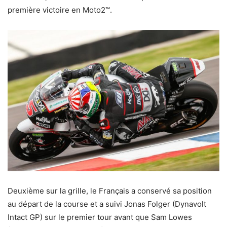
première victoire en Moto2™.
Deuxième sur la grille, le Français a conservé sa position
au départ de la course et a suivi Jonas Folger (Dynavolt
Intact GP) sur le premier tour avant que Sam Lowes