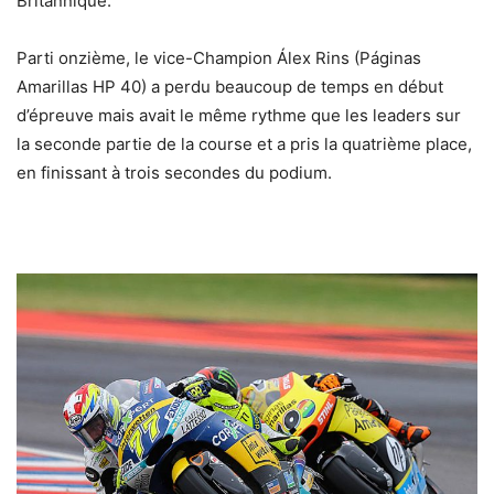
Britannique.
Parti onzième, le vice-Champion Álex Rins (Páginas
Amarillas HP 40) a perdu beaucoup de temps en début
d’épreuve mais avait le même rythme que les leaders sur
la seconde partie de la course et a pris la quatrième place,
en finissant à trois secondes du podium.