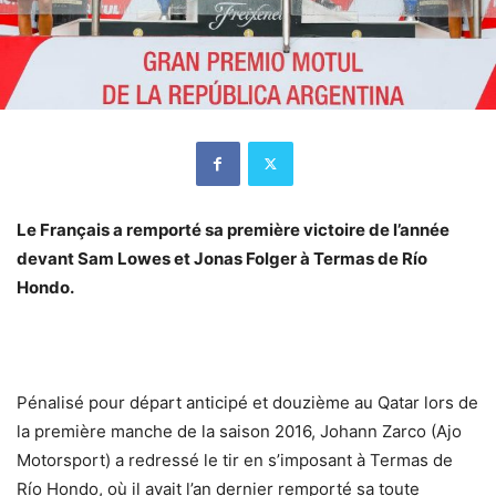
Le Français a remporté sa première victoire de l’année
devant Sam Lowes et Jonas Folger à Termas de Río
Hondo.
Pénalisé pour départ anticipé et douzième au Qatar lors de
la première manche de la saison 2016, Johann Zarco (Ajo
Motorsport) a redressé le tir en s’imposant à Termas de
Río Hondo, où il avait l’an dernier remporté sa toute