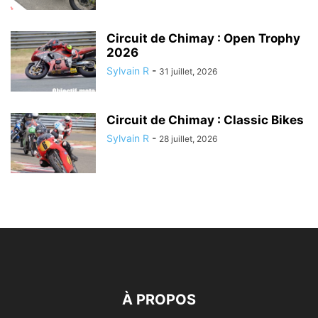
Circuit de Chimay : Open Trophy
2026
Sylvain R
-
31 juillet, 2026
Circuit de Chimay : Classic Bikes
Sylvain R
-
28 juillet, 2026
À PROPOS