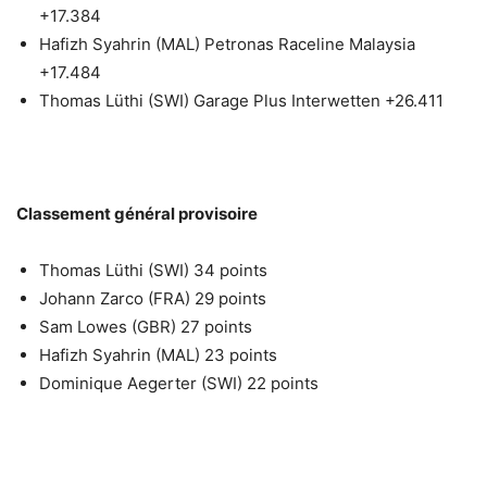
+17.384
Hafizh Syahrin (MAL) Petronas Raceline Malaysia
+17.484
Thomas Lüthi (SWI) Garage Plus Interwetten +26.411
Classement général provisoire
Thomas Lüthi (SWI) 34 points
Johann Zarco (FRA) 29 points
Sam Lowes (GBR) 27 points
Hafizh Syahrin (MAL) 23 points
Dominique Aegerter (SWI) 22 points