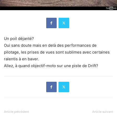
Un poil déjanté?
Oui sans doute mais en delà des performances de
pilotage, les prises de vues sont sublimes avec certaines
ralentis à en baver.
Allez, à quand objectif-moto sur une piste de Drift?
Article précédent
Article suivant