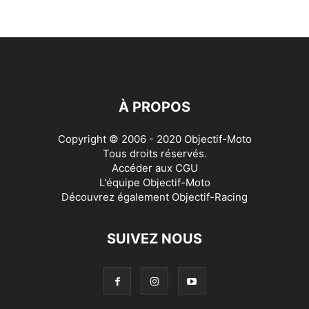
À PROPOS
Copyright © 2006 - 2020 Objectif-Moto
Tous droits réservés.
Accéder aux
CGU
L'équipe Objectif-Moto
Découvrez également
Objectif-Racing
SUIVEZ NOUS