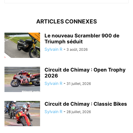
ARTICLES CONNEXES
Le nouveau Scrambler 900 de
Triumph séduit
Sylvain R
-
3 août, 2026
Circuit de Chimay : Open Trophy
2026
Sylvain R
-
31 juillet, 2026
Circuit de Chimay : Classic Bikes
Sylvain R
-
28 juillet, 2026