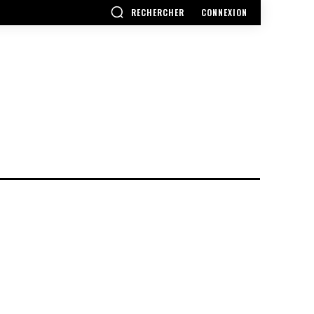
RECHERCHER
CONNEXION