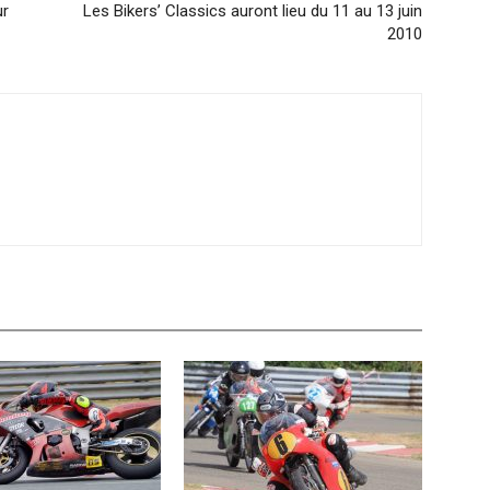
ur
Les Bikers’ Classics auront lieu du 11 au 13 juin
2010