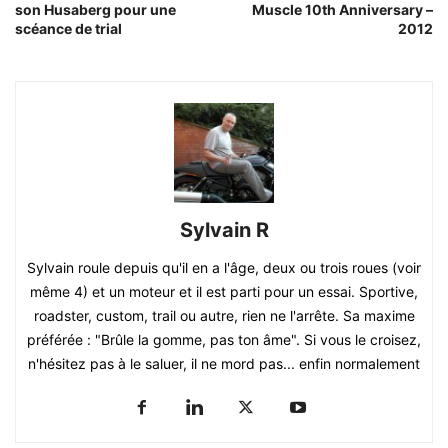
son Husaberg pour une
Muscle 10th Anniversary –
scéance de trial
2012
Sylvain R
Sylvain roule depuis qu'il en a l'âge, deux ou trois roues (voir
même 4) et un moteur et il est parti pour un essai. Sportive,
roadster, custom, trail ou autre, rien ne l'arrête. Sa maxime
préférée : "Brûle la gomme, pas ton âme". Si vous le croisez,
n'hésitez pas à le saluer, il ne mord pas... enfin normalement