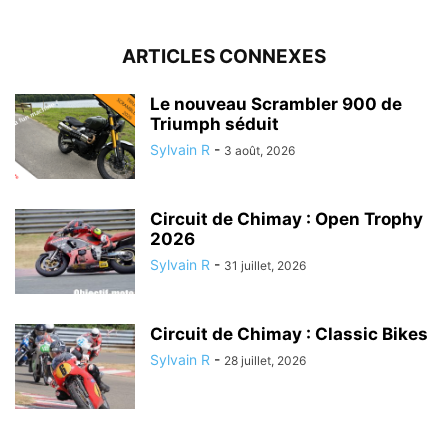
ARTICLES CONNEXES
Le nouveau Scrambler 900 de
Triumph séduit
Sylvain R
-
3 août, 2026
Circuit de Chimay : Open Trophy
2026
Sylvain R
-
31 juillet, 2026
Circuit de Chimay : Classic Bikes
Sylvain R
-
28 juillet, 2026