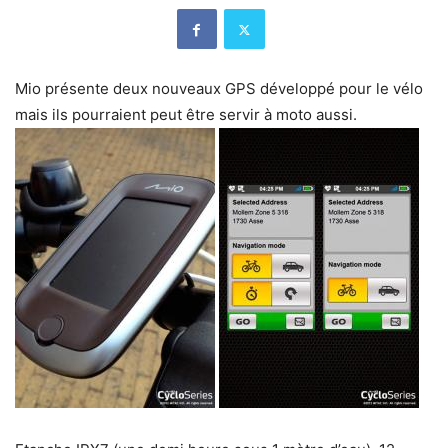
Mio présente deux nouveaux GPS développé pour le vélo
mais ils pourraient peut être servir à moto aussi.