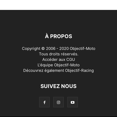
À PROPOS
Copyright © 2006 - 2020 Objectif-Moto
Tous droits réservés.
Accéder aux
CGU
L'équipe Objectif-Moto
Découvrez également
Objectif-Racing
SUIVEZ NOUS