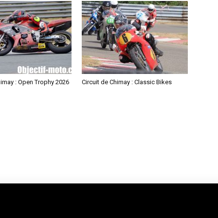
himay : Open Trophy 2026
Circuit de Chimay : Classic Bikes