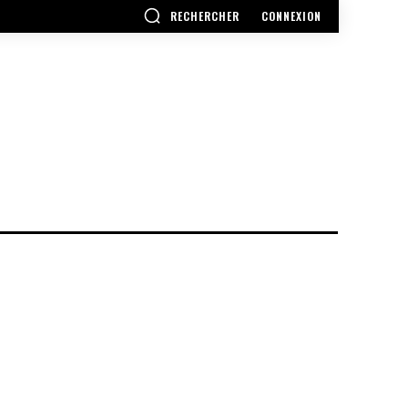
RECHERCHER
CONNEXION