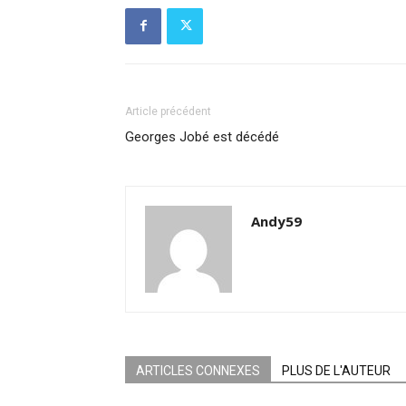
Article précédent
Georges Jobé est décédé
Andy59
ARTICLES CONNEXES
PLUS DE L'AUTEUR