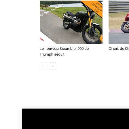
Le nouveau Scrambler 900 de
Circuit de C
Triumph séduit