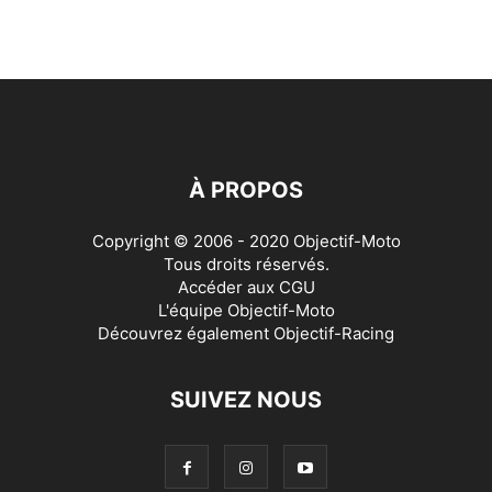
À PROPOS
Copyright © 2006 - 2020 Objectif-Moto
Tous droits réservés.
Accéder aux
CGU
L'équipe Objectif-Moto
Découvrez également
Objectif-Racing
SUIVEZ NOUS