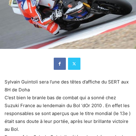
Sylvain Guintoli sera l’une des têtes d’affiche du SERT aux
8H de Doha
C’est bien le branle bas de combat qui a sonné chez
Suzuki France au lendemain du Bol ‘dOr 2010 . En effet les
responsables se sont aperçus que le titre mondial (le 13e )
était sans doute à leur portée, après leur brillante victoire
au Bol.