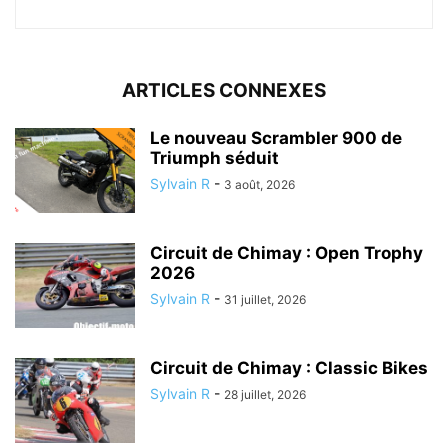
ARTICLES CONNEXES
Le nouveau Scrambler 900 de
Triumph séduit
Sylvain R
-
3 août, 2026
Circuit de Chimay : Open Trophy
2026
Sylvain R
-
31 juillet, 2026
Circuit de Chimay : Classic Bikes
Sylvain R
-
28 juillet, 2026