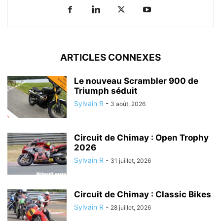
ARTICLES CONNEXES
Le nouveau Scrambler 900 de
Triumph séduit
Sylvain R
-
3 août, 2026
Circuit de Chimay : Open Trophy
2026
Sylvain R
-
31 juillet, 2026
Circuit de Chimay : Classic Bikes
Sylvain R
-
28 juillet, 2026