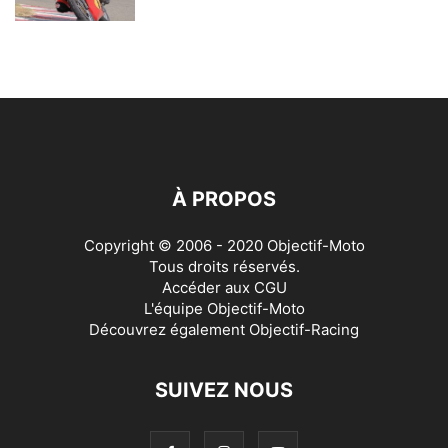
À PROPOS
Copyright © 2006 - 2020 Objectif-Moto
Tous droits réservés.
Accéder aux
CGU
L'équipe Objectif-Moto
Découvrez également
Objectif-Racing
SUIVEZ NOUS