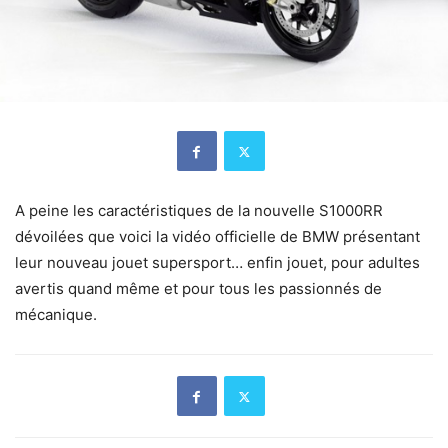
A peine les caractéristiques de la nouvelle S1000RR
dévoilées que voici la vidéo officielle de BMW présentant
leur nouveau jouet supersport… enfin jouet, pour adultes
avertis quand même et pour tous les passionnés de
mécanique.