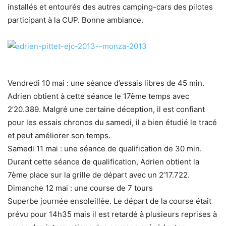
installés et entourés des autres camping-cars des pilotes
participant à la CUP. Bonne ambiance.
Vendredi 10 mai : une séance d’essais libres de 45 min.
Adrien obtient à cette séance le 17ème temps avec
2’20.389. Malgré une certaine déception, il est confiant
pour les essais chronos du samedi, il a bien étudié le tracé
et peut améliorer son temps.
Samedi 11 mai : une séance de qualification de 30 min.
Durant cette séance de qualification, Adrien obtient la
7ème place sur la grille de départ avec un 2’17.722.
Dimanche 12 mai : une course de 7 tours
Superbe journée ensoleillée. Le départ de la course était
prévu pour 14h35 mais il est retardé à plusieurs reprises à