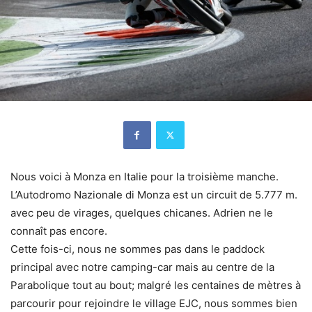
Nous voici à Monza en Italie pour la troisième manche.
L’Autodromo Nazionale di Monza est un circuit de 5.777 m.
avec peu de virages, quelques chicanes. Adrien ne le
connaît pas encore.
Cette fois-ci, nous ne sommes pas dans le paddock
principal avec notre camping-car mais au centre de la
Parabolique tout au bout; malgré les centaines de mètres à
parcourir pour rejoindre le village EJC, nous sommes bien