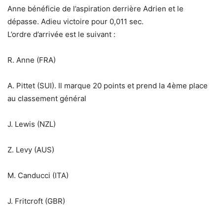
Anne bénéficie de l’aspiration derrière Adrien et le
dépasse. Adieu victoire pour 0,011 sec.
L’ordre d’arrivée est le suivant :
R. Anne (FRA)
A. Pittet (SUI). Il marque 20 points et prend la 4ème place
au classement général
J. Lewis (NZL)
Z. Levy (AUS)
M. Canducci (ITA)
J. Fritcroft (GBR)