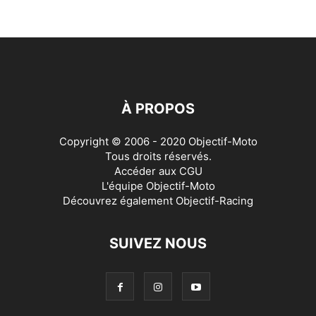
À PROPOS
Copyright © 2006 - 2020 Objectif-Moto
Tous droits réservés.
Accéder aux
CGU
L'équipe Objectif-Moto
Découvrez également
Objectif-Racing
SUIVEZ NOUS