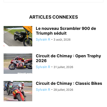
ARTICLES CONNEXES
Le nouveau Scrambler 900 de
Triumph séduit
Sylvain R
-
3 août, 2026
Circuit de Chimay : Open Trophy
2026
Sylvain R
-
31 juillet, 2026
Circuit de Chimay : Classic Bikes
Sylvain R
-
28 juillet, 2026