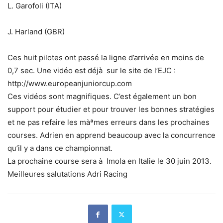
L. Garofoli (ITA)
J. Harland (GBR)
Ces huit pilotes ont passé la ligne d’arrivée en moins de
0,7 sec. Une vidéo est déjà sur le site de l’EJC :
http://www.europeanjuniorcup.com
Ces vidéos sont magnifiques. C’est également un bon
support pour étudier et pour trouver les bonnes stratégies
et ne pas refaire les màªmes erreurs dans les prochaines
courses. Adrien en apprend beaucoup avec la concurrence
qu’il y a dans ce championnat.
La prochaine course sera à Imola en Italie le 30 juin 2013.
Meilleures salutations Adri Racing