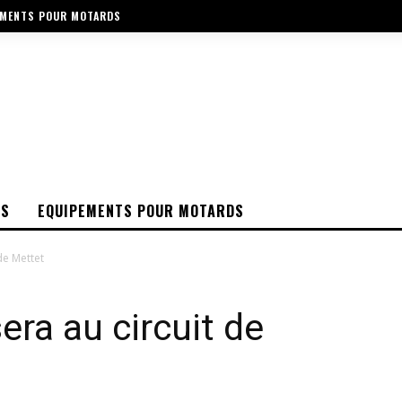
EMENTS POUR MOTARDS
OS
EQUIPEMENTS POUR MOTARDS
de Mettet
ra au circuit de