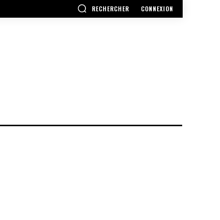
RECHERCHER
CONNEXION