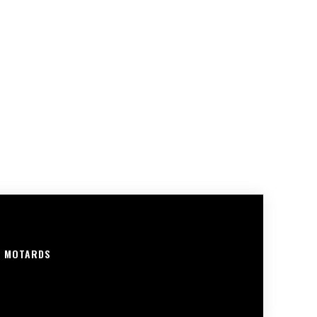
R MOTARDS